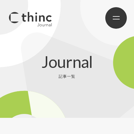
Journal
記事一覧