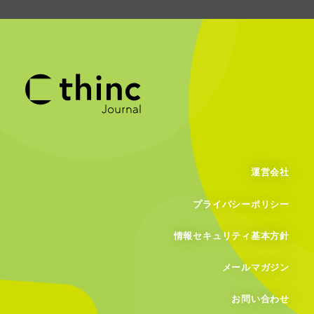
運営会社
プライバシーポリシー
情報セキュリティ基本方針
メールマガジン
お問い合わせ