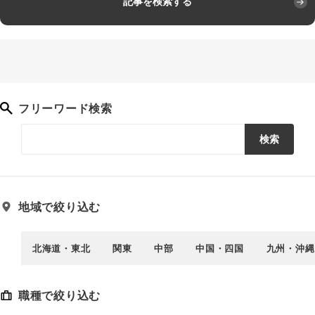
記事を検索する
フリーワード検索
検索
地域で絞り込む
北海道・東北
関東
中部
中国・四国
九州・沖縄
職種で絞り込む