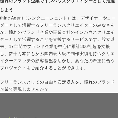
憧れのブランド企業でインハウスクリエイターとして活躍
しよう
thinc Agent（シンクエージェント）は、デザイナーやコー
ダーとして活躍するフリーランスクリエイターのみなさん
が、憧れのブランド企業や事業会社のインハウスクリエイ
ターとして活躍することを支援するサービスです。設立以
来、17年間でブランド企業を中心に累計300社超を支援
し、数十万本にも及ぶ国内最大級の制作実績を持つクリエ
イターズマッチの顧客基盤を活かし、あなたの希望に合う
プロジェクトをご紹介することができます。
フリーランスとしての自由と安定収入を、憧れのブランド
企業で実現しませんか？