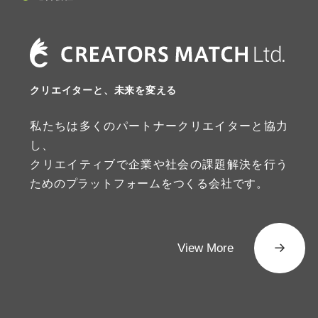
クリエイターと、未来を変える
私たちは多くのパートナークリエイターと協力
し、
クリエイティブで企業や社会の課題解決を行う
ためのプラットフォームをつくる会社です。
View More