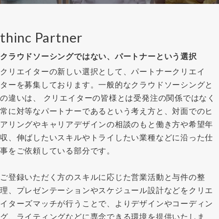
thinc Partner
クラウドソーシングではない、パートナーという選択
クリエイターの新しい選択として、パートナークリエイ
ターを募集しております。一般的なクラウドソーシングと
の違いは、 クリエイターの皆様とは受発注の関係ではなく
常に対等なパートナーであるという考え方と、対面でのヒ
アリングやキャリアデザインの相談のもと働き方や希望年
収、伸ばしたいスキルやトライしたい業種などに沿った仕
事をご依頼している部分です。
ご登録いただく方のスキルに応じた営業活動と与件の整
理、プレゼンテーションやスケジュール設計などをクリエ
イターズマッチが行うことで、よりデザインやコーディン
グ、ライティングなどに専念できる環境を提供いたしま