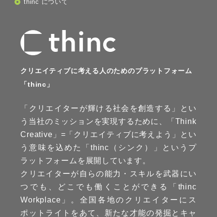
thinc について
クリエイティブに考える人のためのプラットフォーム
「thinc」
「クリエイターが輝ける社会を創造する」とい
う当社のミッションを実現するために、「Think
Creative」=「クリエイティブに考えよう」とい
う意味を込めた「thinc（シンク）」というプ
ラットフォームを展開しています。
クリエイターが自らの能力・スキルを武器にい
つでも、どこでも働くことができる「thinc
Workplace」。全国各地のクリエイターにス
ポットライトをあて、新たな才能の発掘とキャ