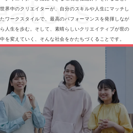
世界中のクリエイターが、自分のスキルや人生にマッチし
たワークスタイルで、最高のパフォーマンスを発揮しなが
ら人生を歩む。そして、素晴らしいクリエイティブが世の
中を変えていく、そんな社会をかたちづくることです。