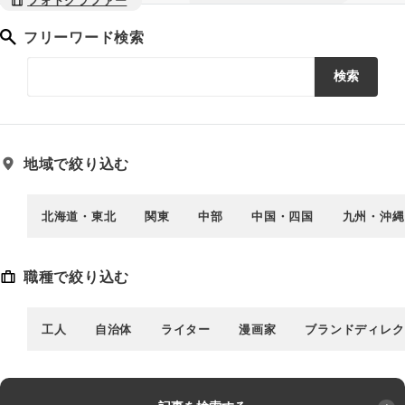
フォトグラファー
フリーワード検索
検索
地域で絞り込む
北海道・東北
関東
中部
中国・四国
九州・沖縄
職種で絞り込む
工人
自治体
ライター
漫画家
ブランドディレク