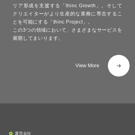
リア形成を支援する「thinc Growth」。そして
クリエイターがより生産的な業務に専念するこ
とを可能にする「thinc Project」。
この3つの領域において、さまざまなサービスを
展開してまいります。
View More
運営会社