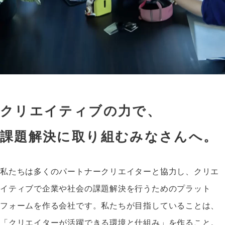
クリエイティブの力で、
課題解決に取り組むみなさんへ。
私たちは多くのパートナークリエイターと協力し、クリエ
イティブで企業や社会の課題解決を行うためのプラット
フォームを作る会社です。私たちが目指していることは、
「クリエイターが活躍できる環境と仕組み」を作ること。