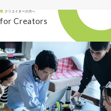
クリエイターの方へ
for Creators