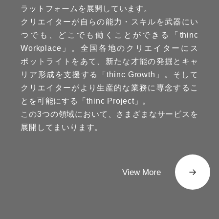
ラットフォームを展開しています。
クリエイターが自らの能力・スキルを武器にい
つでも、どこでも働くことができる「thinc
Workplace」。全国各地のクリエイターにス
ポットライトをあて、新たな才能の発掘とキャ
リア形成を支援する「thinc Growth」。そして
クリエイターがより生産的な業務に専念するこ
とを可能にする「thinc Project」。
この3つの領域において、さまざまなサービスを
展開してまいります。
View More