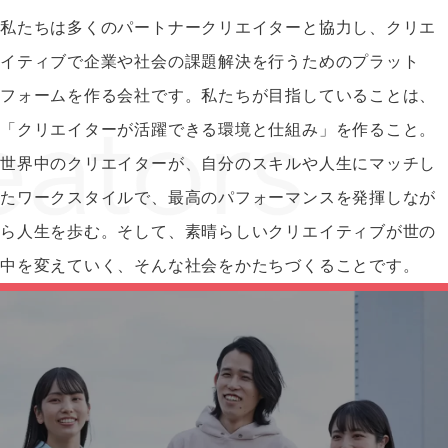
私たちは多くのパートナークリエイターと協力し、クリエ
イティブで企業や社会の課題解決を行うためのプラット
フォームを作る会社です。私たちが目指していることは、
「クリエイターが活躍できる環境と仕組み」を作ること。
世界中のクリエイターが、自分のスキルや人生にマッチし
たワークスタイルで、最高のパフォーマンスを発揮しなが
ら人生を歩む。そして、素晴らしいクリエイティブが世の
中を変えていく、そんな社会をかたちづくることです。