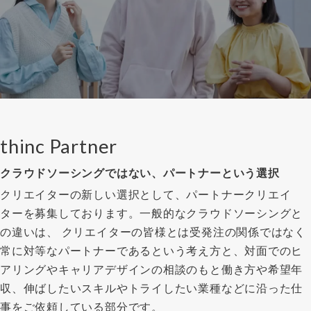
thinc Partner
クラウドソーシングではない、パートナーという選択
クリエイターの新しい選択として、パートナークリエイ
ターを募集しております。一般的なクラウドソーシングと
の違いは、 クリエイターの皆様とは受発注の関係ではなく
常に対等なパートナーであるという考え方と、対面でのヒ
アリングやキャリアデザインの相談のもと働き方や希望年
収、伸ばしたいスキルやトライしたい業種などに沿った仕
事をご依頼している部分です。