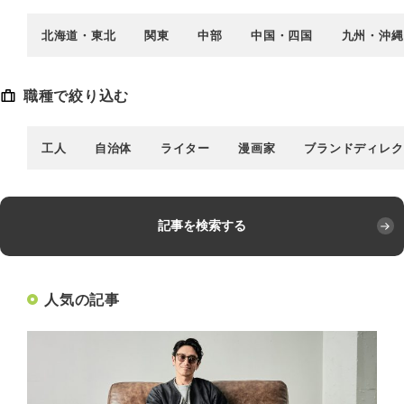
北海道・東北
関東
中部
中国・四国
九州・沖縄
職種で絞り込む
工人
自治体
ライター
漫画家
ブランドディレク
記事を検索する
人気の記事