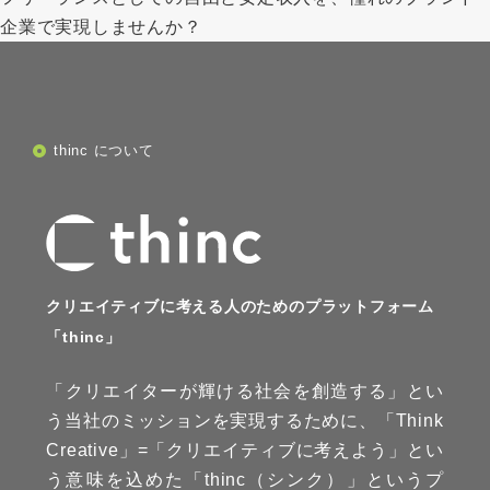
企業で実現しませんか？
thinc について
クリエイティブに考える人のためのプラットフォーム
「thinc」
「クリエイターが輝ける社会を創造する」とい
う当社のミッションを実現するために、「Think
Creative」=「クリエイティブに考えよう」とい
う意味を込めた「thinc（シンク）」というプ