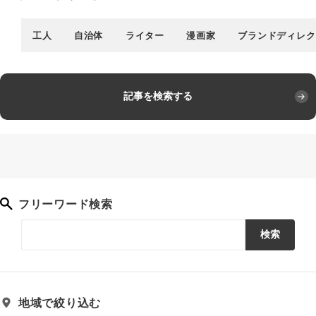
工人
自治体
ライター
漫画家
ブランドディレク
記事を検索する
フリーワード検索
検索
地域で絞り込む