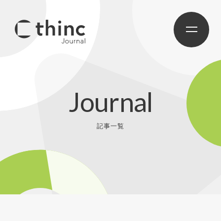
Journal
記事一覧