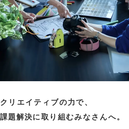
クリエイティブの力で、
課題解決に取り組むみなさんへ。