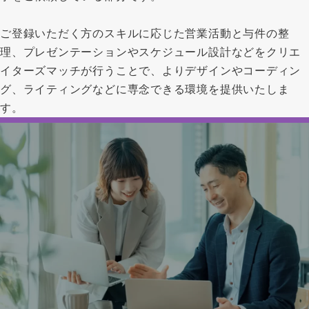
ご登録いただく方のスキルに応じた営業活動と与件の整
理、プレゼンテーションやスケジュール設計などをクリエ
イターズマッチが行うことで、よりデザインやコーディン
グ、ライティングなどに専念できる環境を提供いたしま
す。