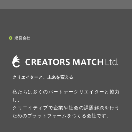
運営会社
クリエイターと、未来を変える
私たちは多くのパートナークリエイターと協力
し、
クリエイティブで企業や社会の課題解決を行う
ためのプラットフォームをつくる会社です。