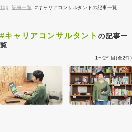
Top
記事一覧
#キャリアコンサルタントの記事一覧
#キャリアコンサルタント
の記事一
覧
1〜2件目
(全2件)