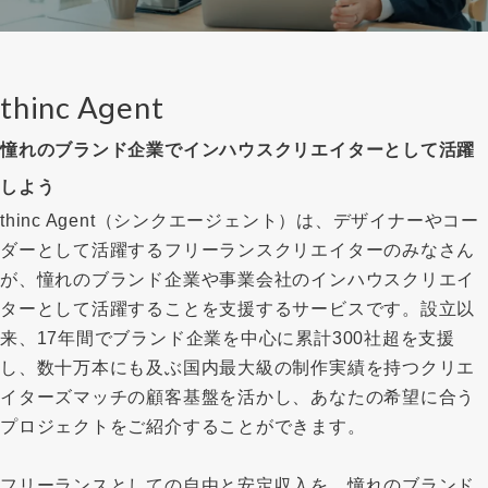
thinc Agent
憧れのブランド企業でインハウスクリエイターとして活躍
しよう
thinc Agent（シンクエージェント）は、デザイナーやコー
ダーとして活躍するフリーランスクリエイターのみなさん
が、憧れのブランド企業や事業会社のインハウスクリエイ
ターとして活躍することを支援するサービスです。設立以
来、17年間でブランド企業を中心に累計300社超を支援
し、数十万本にも及ぶ国内最大級の制作実績を持つクリエ
イターズマッチの顧客基盤を活かし、あなたの希望に合う
プロジェクトをご紹介することができます。
フリーランスとしての自由と安定収入を、憧れのブランド