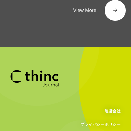
View More
運営会社
プライバシーポリシー