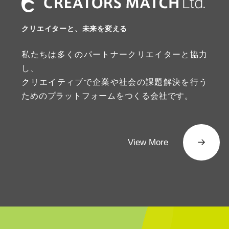
クリエイターと、未来を変える
私たちは多くのパートナークリエイターと協力
し、
クリエイティブで企業や社会の課題解決を行う
ためのプラットフォームをつくる会社です。
View More