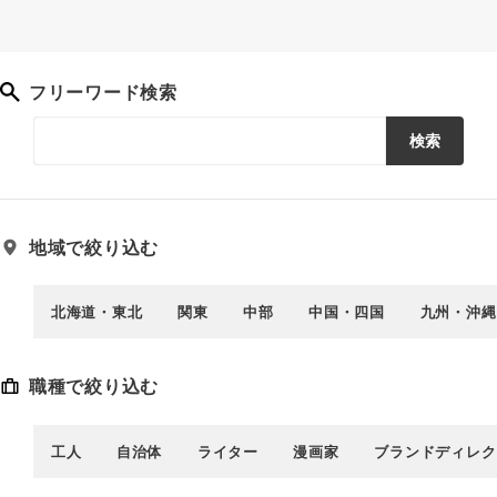
フリーワード検索
検索
地域で絞り込む
北海道・東北
関東
中部
中国・四国
九州・沖縄
職種で絞り込む
工人
自治体
ライター
漫画家
ブランドディレク