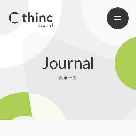
Journal
記事一覧