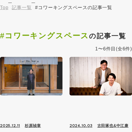
Top
記事一覧
#コワーキングスペースの記事一覧
#コワーキングスペース
の記事一覧
1〜6件目
(全6件)
杉原禎章
古田琢也&中江康
2025.12.11
2024.10.03