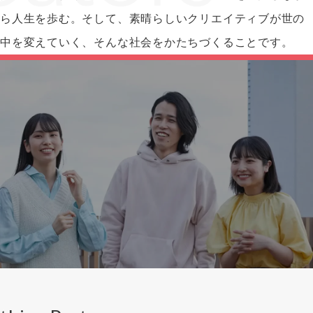
ら人生を歩む。そして、素晴らしいクリエイティブが世の
中を変えていく、そんな社会をかたちづくることです。