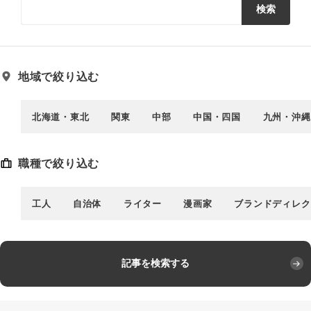
検索
地域で絞り込む
北海道・東北
関東
中部
中国・四国
九州・沖縄
職種で絞り込む
工人
自治体
ライター
漫画家
ブランドディレク
記事を検索する