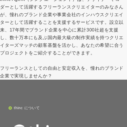
ダーとして活躍するフリーランスクリエイターのみなさん
が、憧れのブランド企業や事業会社のインハウスクリエイ
ターとして活躍することを支援するサービスです。設立以
来、17年間でブランド企業を中心に累計300社超を支援
し、数十万本にも及ぶ国内最大級の制作実績を持つクリエ
イターズマッチの顧客基盤を活かし、あなたの希望に合う
プロジェクトをご紹介することができます。
フリーランスとしての自由と安定収入を、憧れのブランド
企業で実現しませんか？
thinc について