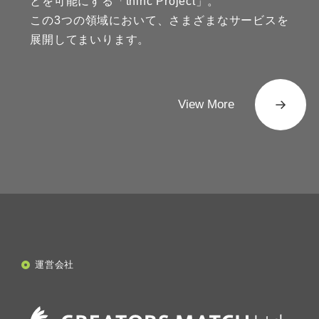
とを可能にする「thinc Project」。
この3つの領域において、さまざまなサービスを
展開してまいります。
View More
運営会社