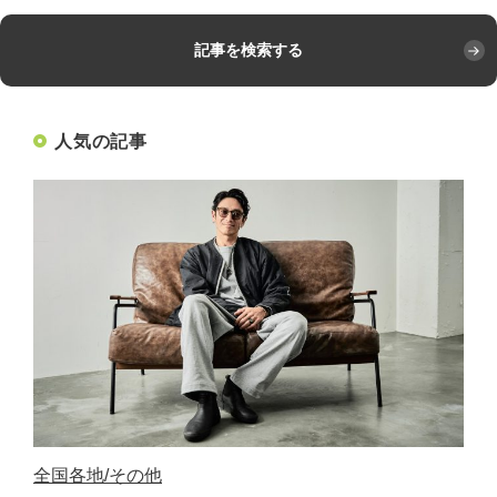
記事を検索する
人気の記事
全国各地
その他