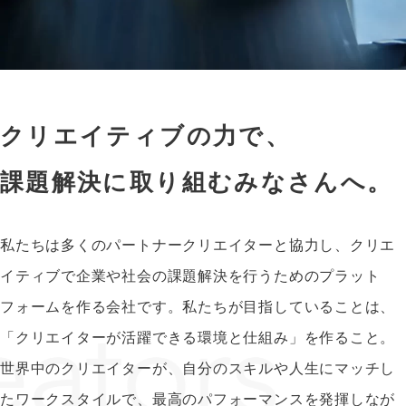
クリエイティブの力で、
課題解決に取り組むみなさんへ。
私たちは多くのパートナークリエイターと協力し、クリエ
イティブで企業や社会の課題解決を行うためのプラット
フォームを作る会社です。私たちが目指していることは、
「クリエイターが活躍できる環境と仕組み」を作ること。
世界中のクリエイターが、自分のスキルや人生にマッチし
たワークスタイルで、最高のパフォーマンスを発揮しなが