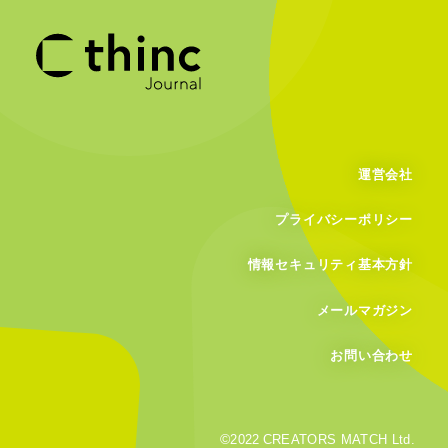
運営会社
プライバシーポリシー
情報セキュリティ基本方針
メールマガジン
お問い合わせ
©
2022
CREATORS MATCH Ltd.