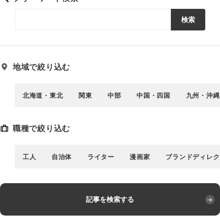
検索
地域で絞り込む
北海道・東北
関東
中部
中国・四国
九州・沖縄
職種で絞り込む
工人
自治体
ライター
漫画家
ブランドディレク
記事を検索する