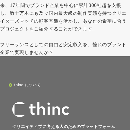
来、17年間でブランド企業を中心に累計300社超を支援
し、数十万本にも及ぶ国内最大級の制作実績を持つクリエ
イターズマッチの顧客基盤を活かし、あなたの希望に合う
プロジェクトをご紹介することができます。
フリーランスとしての自由と安定収入を、憧れのブランド
企業で実現しませんか？
thinc について
クリエイティブに考える人のためのプラットフォーム