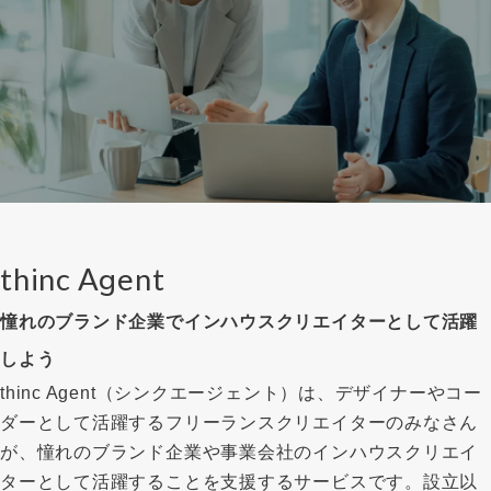
thinc Agent
憧れのブランド企業でインハウスクリエイターとして活躍
しよう
thinc Agent（シンクエージェント）は、デザイナーやコー
ダーとして活躍するフリーランスクリエイターのみなさん
が、憧れのブランド企業や事業会社のインハウスクリエイ
ターとして活躍することを支援するサービスです。設立以