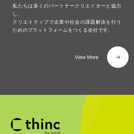
私たちは多くのパートナークリエイターと協力
し、
クリエイティブで企業や社会の課題解決を行う
ためのプラットフォームをつくる会社です。
View More