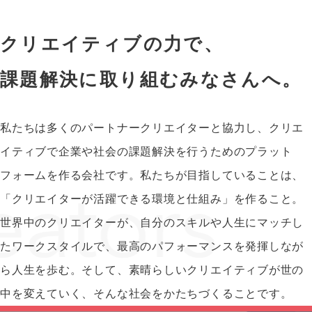
クリエイティブの力で、
課題解決に取り組むみなさんへ。
私たちは多くのパートナークリエイターと協力し、クリエ
イティブで企業や社会の課題解決を行うためのプラット
フォームを作る会社です。私たちが目指していることは、
「クリエイターが活躍できる環境と仕組み」を作ること。
世界中のクリエイターが、自分のスキルや人生にマッチし
たワークスタイルで、最高のパフォーマンスを発揮しなが
ら人生を歩む。そして、素晴らしいクリエイティブが世の
中を変えていく、そんな社会をかたちづくることです。