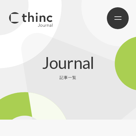
Journal
記事一覧