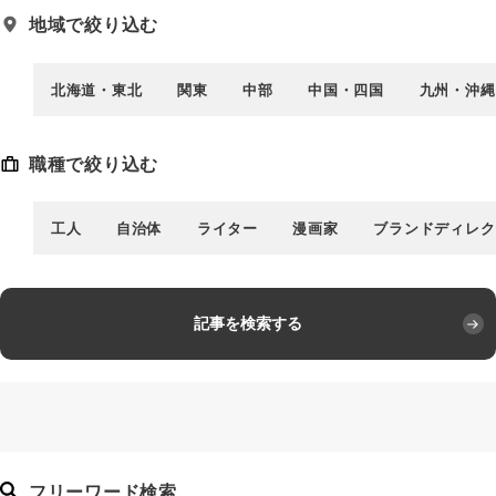
地域で絞り込む
北海道・東北
関東
中部
中国・四国
九州・沖縄
職種で絞り込む
工人
自治体
ライター
漫画家
ブランドディレク
記事を検索する
フリーワード検索