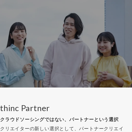
thinc Partner
クラウドソーシングではない、パートナーという選択
クリエイターの新しい選択として、パートナークリエイ