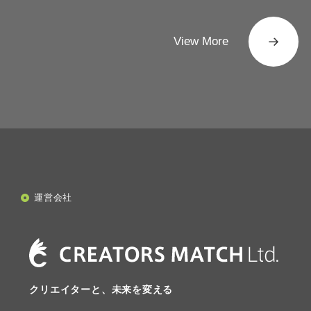
View More
運営会社
クリエイターと、未来を変える