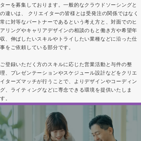
ターを募集しております。一般的なクラウドソーシングと
の違いは、 クリエイターの皆様とは受発注の関係ではなく
常に対等なパートナーであるという考え方と、対面でのヒ
アリングやキャリアデザインの相談のもと働き方や希望年
収、伸ばしたいスキルやトライしたい業種などに沿った仕
事をご依頼している部分です。
ご登録いただく方のスキルに応じた営業活動と与件の整
理、プレゼンテーションやスケジュール設計などをクリエ
イターズマッチが行うことで、よりデザインやコーディン
グ、ライティングなどに専念できる環境を提供いたしま
す。