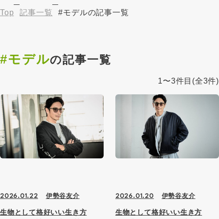
Top
記事一覧
#モデルの記事一覧
#モデル
の記事一覧
1〜3件目
(全3件)
伊勢谷友介
伊勢谷友介
2026.01.22
2026.01.20
生物として格好いい生き方
生物として格好いい生き方