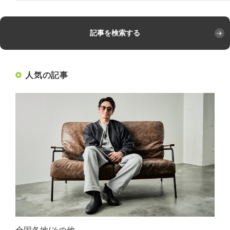
記事を検索する
人気の記事