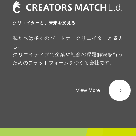
クリエイターと、未来を変える
私たちは多くのパートナークリエイターと協力
し、
クリエイティブで企業や社会の課題解決を行う
ためのプラットフォームをつくる会社です。
View More