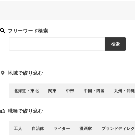
フリーワード検索
検索
地域で絞り込む
北海道・東北
関東
中部
中国・四国
九州・沖縄
職種で絞り込む
工人
自治体
ライター
漫画家
ブランドディレク