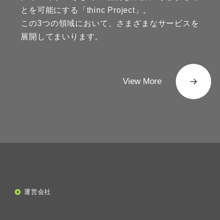
とを可能にする「thinc Project」。
この3つの領域において、さまざまなサービスを
展開してまいります。
View More
運営会社