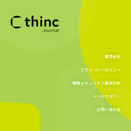
運営会社
プライバシーポリシー
情報セキュリティ基本方針
メールマガジン
お問い合わせ