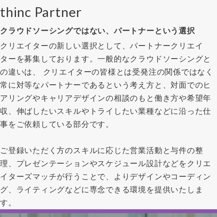
thinc Partner
クラウドソーシングではない、パートナーという選択
クリエイターの新しい選択として、パートナークリエイ
ターを募集しております。一般的なクラウドソーシングと
の違いは、 クリエイターの皆様とは受発注の関係ではなく
常に対等なパートナーであるという考え方と、対面でのヒ
アリングやキャリアデザインの相談のもと働き方や希望年
収、伸ばしたいスキルやトライしたい業種などに沿った仕
事をご依頼している部分です。
ご登録いただく方のスキルに応じた営業活動と与件の整
理、プレゼンテーションやスケジュール設計などをクリエ
イターズマッチが行うことで、よりデザインやコーディン
グ、ライティングなどに専念できる環境を提供いたしま
す。