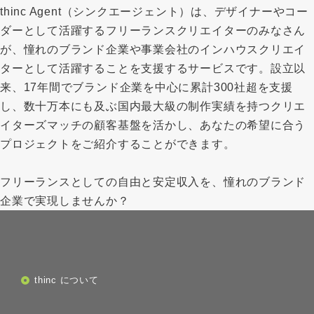
thinc Agent（シンクエージェント）は、デザイナーやコー
ダーとして活躍するフリーランスクリエイターのみなさん
が、憧れのブランド企業や事業会社のインハウスクリエイ
ターとして活躍することを支援するサービスです。設立以
来、17年間でブランド企業を中心に累計300社超を支援
し、数十万本にも及ぶ国内最大級の制作実績を持つクリエ
イターズマッチの顧客基盤を活かし、あなたの希望に合う
プロジェクトをご紹介することができます。
フリーランスとしての自由と安定収入を、憧れのブランド
企業で実現しませんか？
thinc について