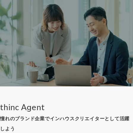
thinc Agent
憧れのブランド企業でインハウスクリエイターとして活躍
しよう