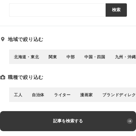
検索
地域で絞り込む
北海道・東北
関東
中部
中国・四国
九州・沖縄
職種で絞り込む
工人
自治体
ライター
漫画家
ブランドディレク
記事を検索する