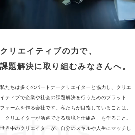
クリエイティブの力で、
課題解決に取り組むみなさんへ。
私たちは多くのパートナークリエイターと協力し、クリエ
イティブで企業や社会の課題解決を行うためのプラット
フォームを作る会社です。私たちが目指していることは、
「クリエイターが活躍できる環境と仕組み」を作ること。
世界中のクリエイターが、自分のスキルや人生にマッチし