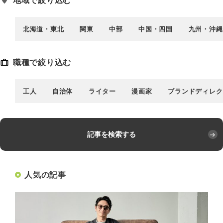
地域で絞り込む
北海道・東北
関東
中部
中国・四国
九州・沖縄
職種で絞り込む
工人
自治体
ライター
漫画家
ブランドディレク
記事を検索する
人気の記事