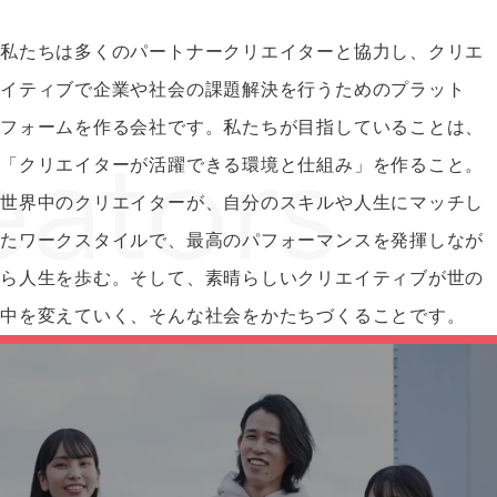
私たちは多くのパートナークリエイターと協力し、クリエ
イティブで企業や社会の課題解決を行うためのプラット
フォームを作る会社です。私たちが目指していることは、
「クリエイターが活躍できる環境と仕組み」を作ること。
世界中のクリエイターが、自分のスキルや人生にマッチし
たワークスタイルで、最高のパフォーマンスを発揮しなが
ら人生を歩む。そして、素晴らしいクリエイティブが世の
中を変えていく、そんな社会をかたちづくることです。