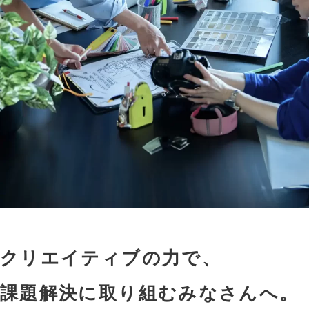
クリエイティブの力で、
課題解決に取り組むみなさんへ。