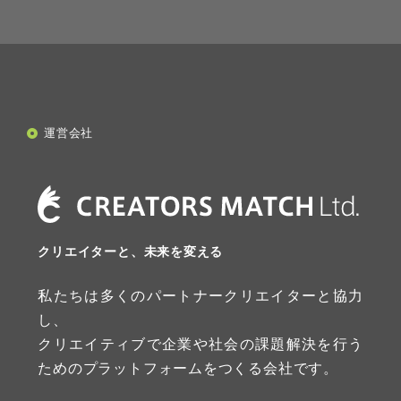
運営会社
クリエイターと、未来を変える
私たちは多くのパートナークリエイターと協力
し、
クリエイティブで企業や社会の課題解決を行う
ためのプラットフォームをつくる会社です。