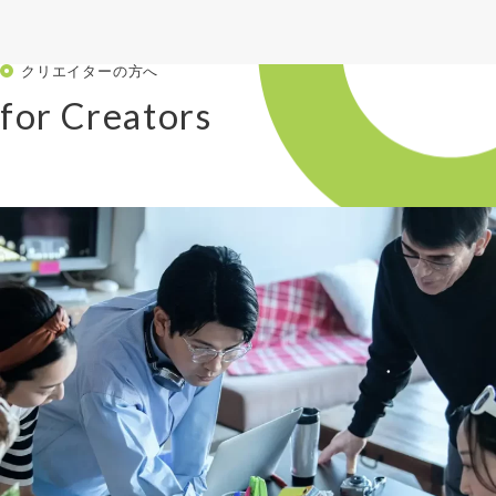
クリエイターの方へ
for Creators