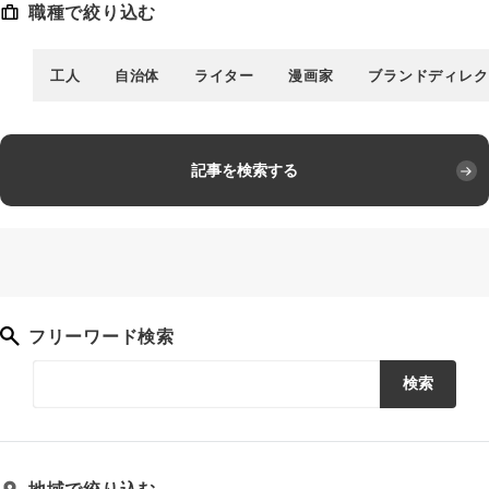
職種で絞り込む
工人
自治体
ライター
漫画家
ブランドディレク
記事を検索する
フリーワード検索
検索