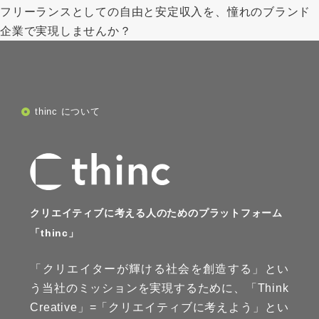
フリーランスとしての自由と安定収入を、憧れのブランド
企業で実現しませんか？
thinc について
クリエイティブに考える人のためのプラットフォーム
「thinc」
「クリエイターが輝ける社会を創造する」とい
う当社のミッションを実現するために、「Think
Creative」=「クリエイティブに考えよう」とい