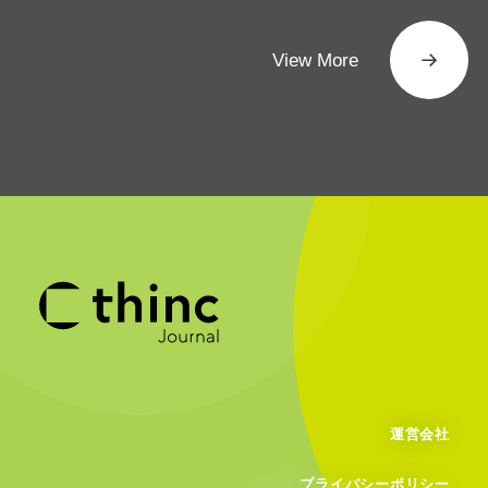
View More
運営会社
プライバシーポリシー