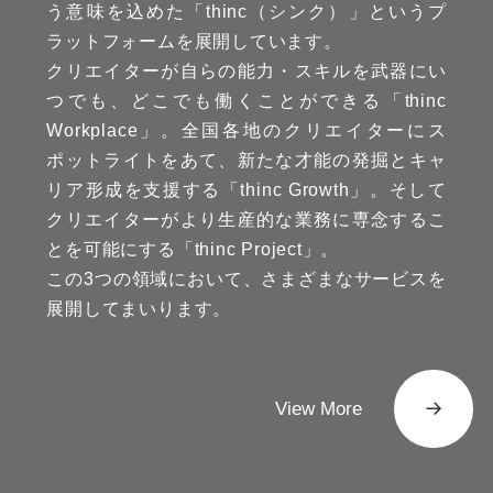
う意味を込めた「thinc（シンク）」というプ
ラットフォームを展開しています。
クリエイターが自らの能力・スキルを武器にい
つでも、どこでも働くことができる「thinc
Workplace」。全国各地のクリエイターにス
ポットライトをあて、新たな才能の発掘とキャ
リア形成を支援する「thinc Growth」。そして
クリエイターがより生産的な業務に専念するこ
とを可能にする「thinc Project」。
この3つの領域において、さまざまなサービスを
展開してまいります。
View More