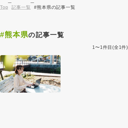
Top
記事一覧
#熊本県の記事一覧
#熊本県
の記事一覧
1〜1件目
(全1件)