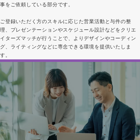
事をご依頼している部分です。
ご登録いただく方のスキルに応じた営業活動と与件の整
理、プレゼンテーションやスケジュール設計などをクリエ
イターズマッチが行うことで、よりデザインやコーディン
グ、ライティングなどに専念できる環境を提供いたしま
す。