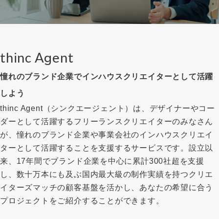
thinc Agent
憧れのブランド企業でインハウスクリエイターとして活躍
しよう
thinc Agent（シンクエージェント）は、デザイナーやコー
ダーとして活躍するフリーランスクリエイターのみなさん
が、憧れのブランド企業や事業会社のインハウスクリエイ
ターとして活躍することを支援するサービスです。設立以
来、17年間でブランド企業を中心に累計300社超を支援
し、数十万本にも及ぶ国内最大級の制作実績を持つクリエ
イターズマッチの顧客基盤を活かし、あなたの希望に合う
プロジェクトをご紹介することができます。