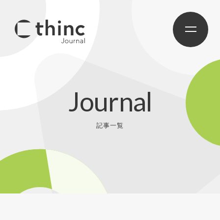
Journal
記事一覧