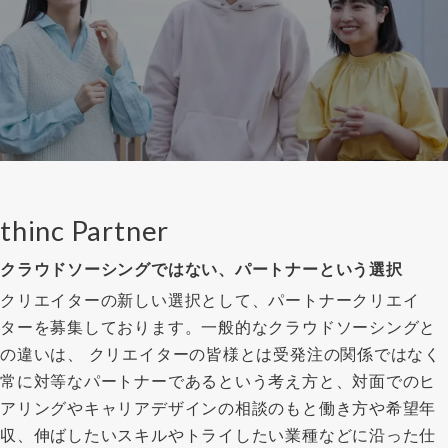
thinc Partner
クラウドソーシングではない、パートナーという選択
クリエイターの新しい選択として、パートナークリエイ
ターを募集しております。一般的なクラウドソーシングと
の違いは、 クリエイターの皆様とは受発注の関係ではなく
常に対等なパートナーであるという考え方と、対面でのヒ
アリングやキャリアデザインの相談のもと働き方や希望年
収、伸ばしたいスキルやトライしたい業種などに沿った仕