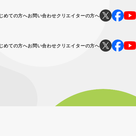
じめての方へ
お問い合わせ
クリエイターの方へ
じめての方へ
お問い合わせ
クリエイターの方へ