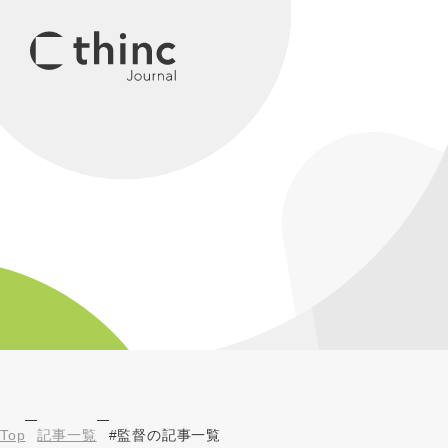
Top
記事一覧
#監督の記事一覧