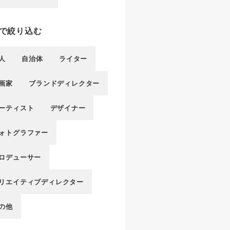
で絞り込む
人
自治体
ライター
画家
ブランドディレクター
ーティスト
デザイナー
ォトグラファー
ロデューサー
リエイティブディレクター
の他