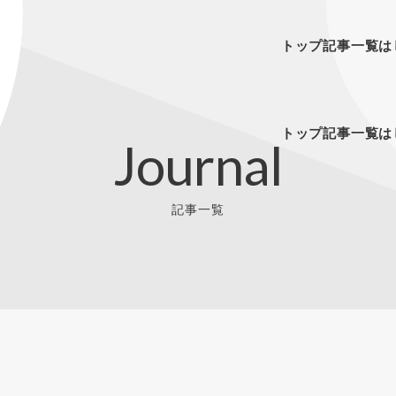
トップ
記事一覧
は
トップ
記事一覧
は
Journal
記事一覧