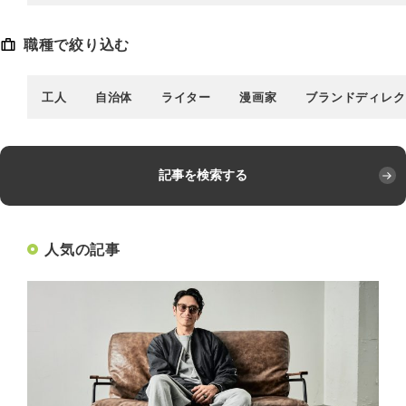
職種で絞り込む
工人
自治体
ライター
漫画家
ブランドディレク
記事を検索する
人気の記事