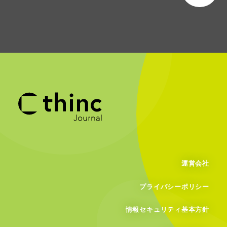
運営会社
プライバシーポリシー
情報セキュリティ基本方針