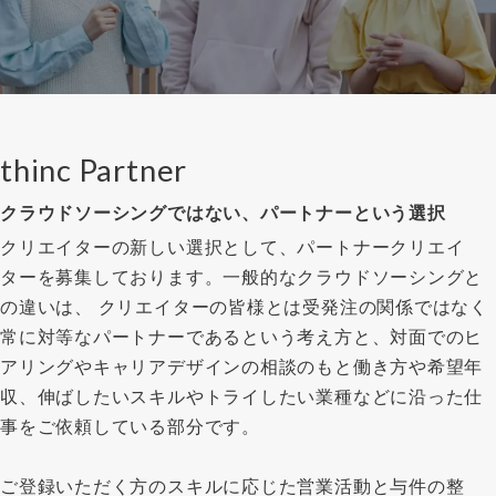
thinc Partner
クラウドソーシングではない、パートナーという選択
クリエイターの新しい選択として、パートナークリエイ
ターを募集しております。一般的なクラウドソーシングと
の違いは、 クリエイターの皆様とは受発注の関係ではなく
常に対等なパートナーであるという考え方と、対面でのヒ
アリングやキャリアデザインの相談のもと働き方や希望年
収、伸ばしたいスキルやトライしたい業種などに沿った仕
事をご依頼している部分です。
ご登録いただく方のスキルに応じた営業活動と与件の整