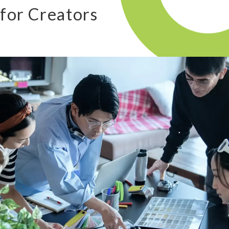
for Creators