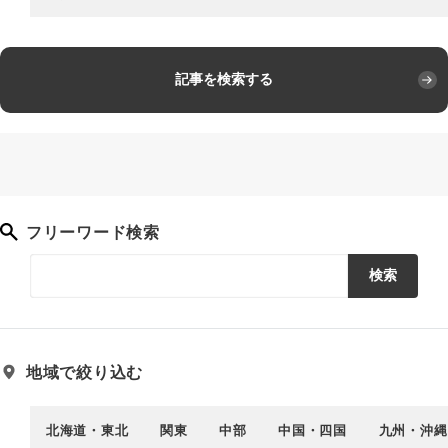
記事を検索する
フリーワード検索
検索
地域で絞り込む
北海道・東北
関東
中部
中国・四国
九州・沖縄