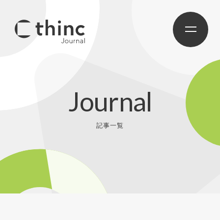
Journal
記事一覧