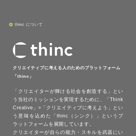
thinc について
クリエイティブに考える人のためのプラットフォーム
「thinc」
「クリエイターが輝ける社会を創造する」とい
う当社のミッションを実現するために、「Think
Creative」=「クリエイティブに考えよう」とい
う意味を込めた「thinc（シンク）」というプ
ラットフォームを展開しています。
クリエイターが自らの能力・スキルを武器にい