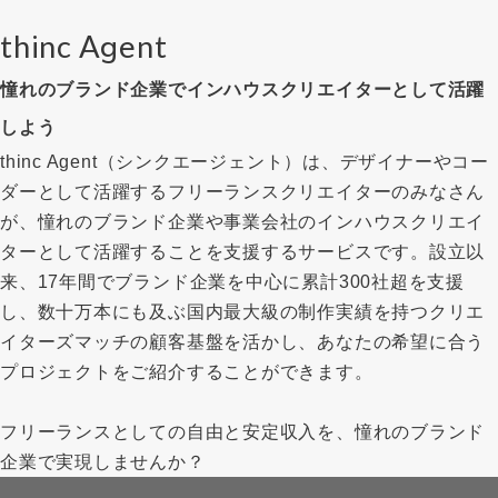
thinc Agent
憧れのブランド企業でインハウスクリエイターとして活躍
しよう
thinc Agent（シンクエージェント）は、デザイナーやコー
ダーとして活躍するフリーランスクリエイターのみなさん
が、憧れのブランド企業や事業会社のインハウスクリエイ
ターとして活躍することを支援するサービスです。設立以
来、17年間でブランド企業を中心に累計300社超を支援
し、数十万本にも及ぶ国内最大級の制作実績を持つクリエ
イターズマッチの顧客基盤を活かし、あなたの希望に合う
プロジェクトをご紹介することができます。
フリーランスとしての自由と安定収入を、憧れのブランド
企業で実現しませんか？