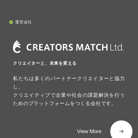
運営会社
クリエイターと、未来を変える
私たちは多くのパートナークリエイターと協力
し、
クリエイティブで企業や社会の課題解決を行う
ためのプラットフォームをつくる会社です。
View More