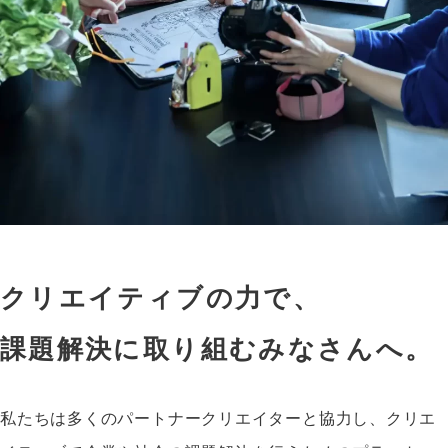
クリエイティブの力で、
課題解決に取り組むみなさんへ。
私たちは多くのパートナークリエイターと協力し、クリエ