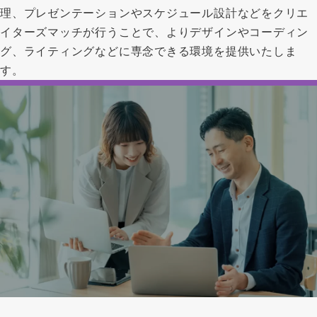
理、プレゼンテーションやスケジュール設計などをクリエ
イターズマッチが行うことで、よりデザインやコーディン
グ、ライティングなどに専念できる環境を提供いたしま
す。