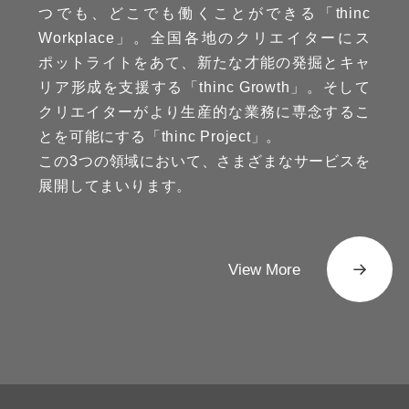
つでも、どこでも働くことができる「thinc
Workplace」。全国各地のクリエイターにス
ポットライトをあて、新たな才能の発掘とキャ
リア形成を支援する「thinc Growth」。そして
クリエイターがより生産的な業務に専念するこ
とを可能にする「thinc Project」。
この3つの領域において、さまざまなサービスを
展開してまいります。
View More