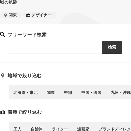
戦の軌跡
関東
デザイナー
フリーワード検索
検索
地域で絞り込む
北海道・東北
関東
中部
中国・四国
九州・沖縄
職種で絞り込む
工人
自治体
ライター
漫画家
ブランドディレク