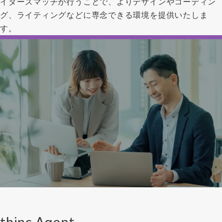
イターズマッチが行うことで、よりデザインやコーディン
グ、ライティングなどに専念できる環境を提供いたしま
す。
thinc Agent