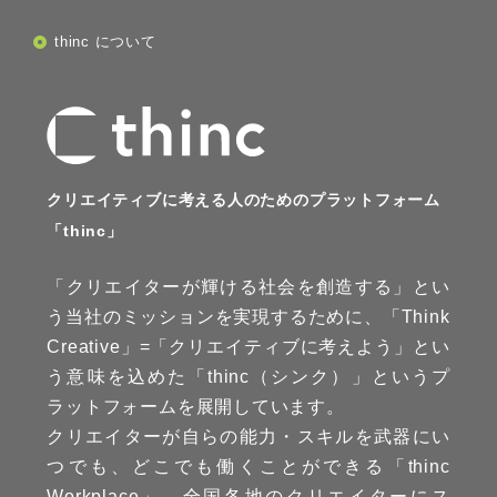
thinc について
クリエイティブに考える人のためのプラットフォーム
「thinc」
「クリエイターが輝ける社会を創造する」とい
う当社のミッションを実現するために、「Think
Creative」=「クリエイティブに考えよう」とい
う意味を込めた「thinc（シンク）」というプ
ラットフォームを展開しています。
クリエイターが自らの能力・スキルを武器にい
つでも、どこでも働くことができる「thinc
Workplace」。全国各地のクリエイターにス