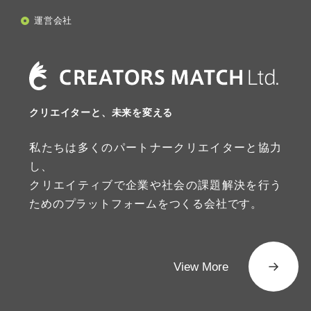
運営会社
クリエイターと、未来を変える
私たちは多くのパートナークリエイターと協力
し、
クリエイティブで企業や社会の課題解決を行う
ためのプラットフォームをつくる会社です。
View More