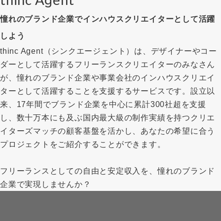
憧れのブランド企業でインハウスクリエイターとして活躍
しよう
thinc Agent（シンクエージェント）は、デザイナーやコー
ダーとして活躍するフリーランスクリエイターのみなさん
が、憧れのブランド企業や事業会社のインハウスクリエイ
ターとして活躍することを支援するサービスです。設立以
来、17年間でブランド企業を中心に累計300社超を支援
し、数十万本にも及ぶ国内最大級の制作実績を持つクリエ
イターズマッチの顧客基盤を活かし、あなたの希望に合う
プロジェクトをご紹介することができます。
フリーランスとしての自由と安定収入を、憧れのブランド
企業で実現しませんか？