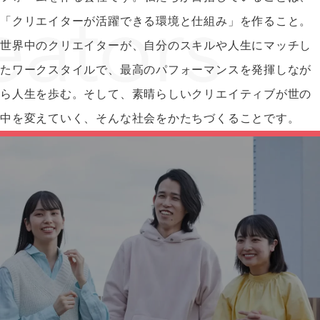
「クリエイターが活躍できる環境と仕組み」を作ること。
世界中のクリエイターが、自分のスキルや人生にマッチし
たワークスタイルで、最高のパフォーマンスを発揮しなが
ら人生を歩む。そして、素晴らしいクリエイティブが世の
中を変えていく、そんな社会をかたちづくることです。