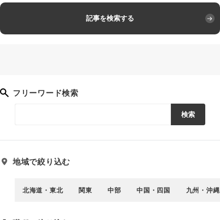
記事を検索する
フリーワード検索
検索
地域で絞り込む
北海道・東北
関東
中部
中国・四国
九州・沖縄