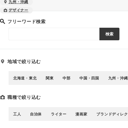
九州・沖縄
デザイナー
フリーワード検索
検索
地域で絞り込む
北海道・東北
関東
中部
中国・四国
九州・沖縄
職種で絞り込む
工人
自治体
ライター
漫画家
ブランドディレク