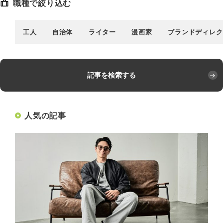
職種で絞り込む
工人
自治体
ライター
漫画家
ブランドディレク
記事を検索する
人気の記事