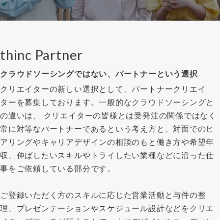
thinc Partner
クラウドソーシングではない、パートナーという選択
クリエイターの新しい選択として、パートナークリエイ
ターを募集しております。一般的なクラウドソーシングと
の違いは、 クリエイターの皆様とは受発注の関係ではなく
常に対等なパートナーであるという考え方と、対面でのヒ
アリングやキャリアデザインの相談のもと働き方や希望年
収、伸ばしたいスキルやトライしたい業種などに沿った仕
事をご依頼している部分です。
ご登録いただく方のスキルに応じた営業活動と与件の整
理、プレゼンテーションやスケジュール設計などをクリエ