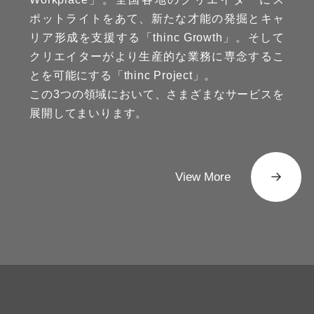
ポットライトをあて、新たな才能の発掘とキャ
リア形成を支援する「thinc Growth」。そして
クリエイターがより生産的な業務に専念するこ
とを可能にする「thinc Project」。
この3つの領域において、さまざまなサービスを
展開してまいります。
View More