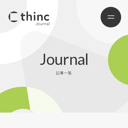
Journal
記事一覧