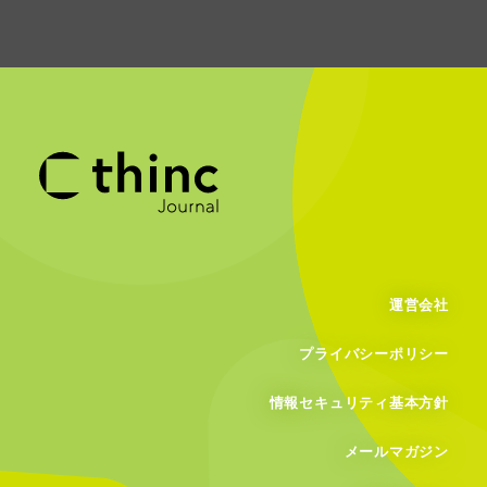
運営会社
プライバシーポリシー
情報セキュリティ基本方針
メールマガジン