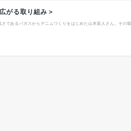
広がる取り組み＞
とうきびの残さであるバガスからデニムづくりをはじめた山本直人さん。