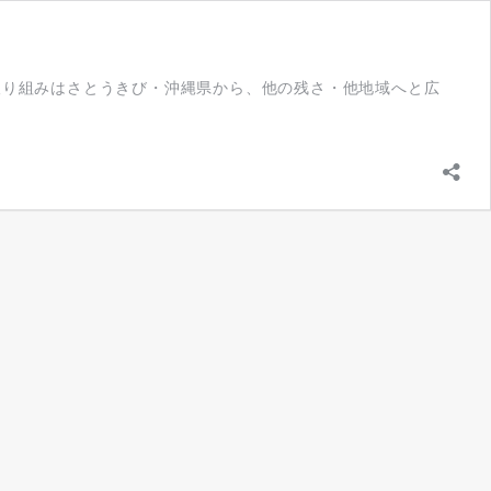
その取り組みはさとうきび・沖縄県から、他の残さ・他地域へと広