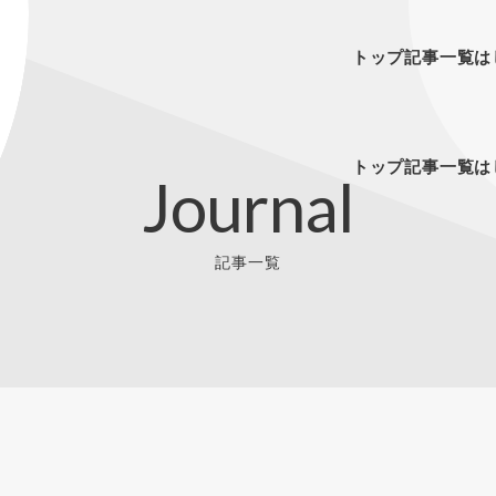
トップ
記事一覧
は
トップ
記事一覧
は
Journal
記事一覧