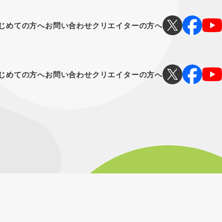
じめての方へ
お問い合わせ
クリエイターの方へ
じめての方へ
お問い合わせ
クリエイターの方へ