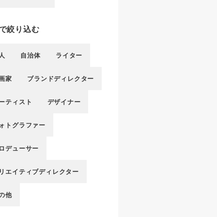
で絞り込む
人
自治体
ライター
画家
ブランドディレクター
ーティスト
デザイナー
ォトグラファー
ロデューサー
リエイティブディレクター
の他