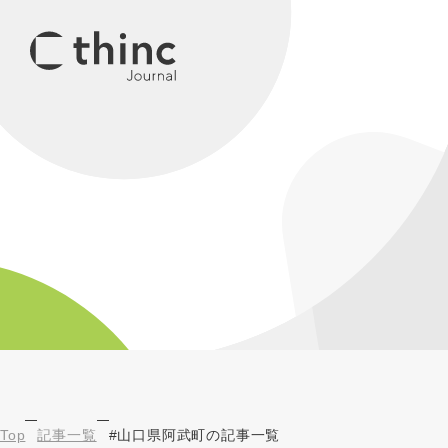
Top
記事一覧
#山口県阿武町の記事一覧