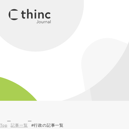
Top
記事一覧
#行政の記事一覧