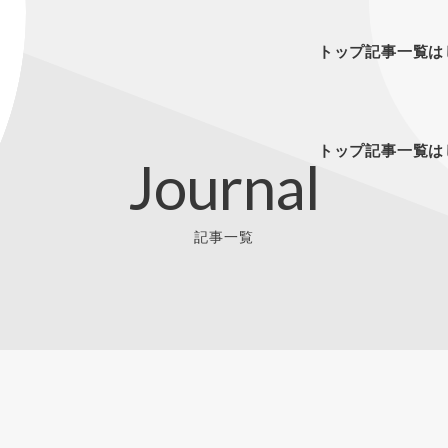
トップ
記事一覧
は
トップ
記事一覧
は
Journal
記事一覧