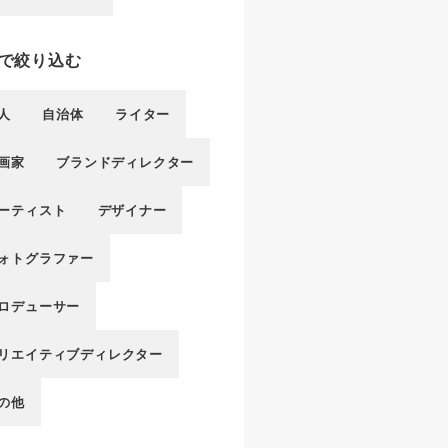
で絞り込む
人
自治体
ライター
画家
ブランドディレクター
ーティスト
デザイナー
ォトグラファー
ロデューサー
リエイティブディレクター
の他