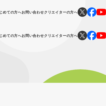
じめての方へ
お問い合わせ
クリエイターの方へ
じめての方へ
お問い合わせ
クリエイターの方へ