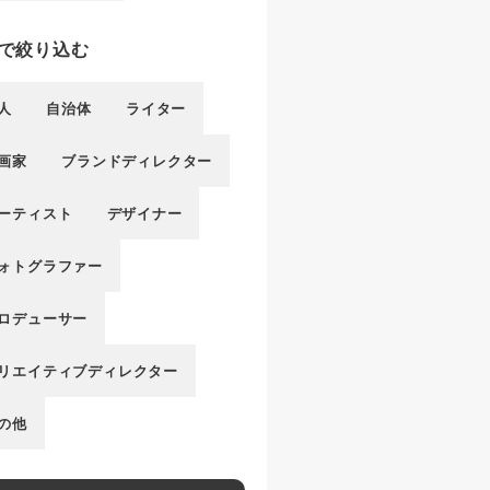
で絞り込む
人
自治体
ライター
画家
ブランドディレクター
ーティスト
デザイナー
ォトグラファー
ロデューサー
リエイティブディレクター
の他