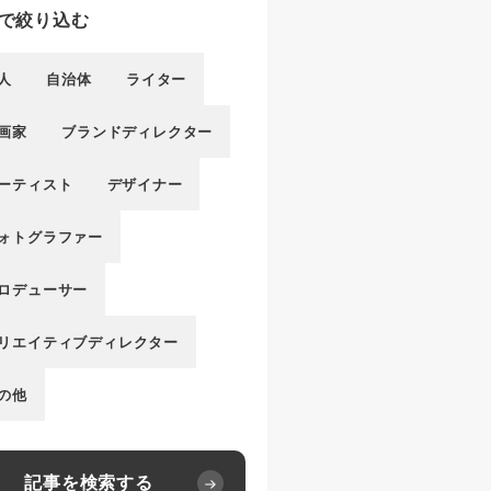
で絞り込む
人
自治体
ライター
画家
ブランドディレクター
ーティスト
デザイナー
ォトグラファー
ロデューサー
リエイティブディレクター
の他
記事を検索する