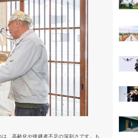
のは、高齢化や後継者不足の深刻さです。も