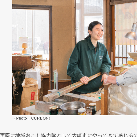
（Photo：CURBON）
実際に地域おこし協力隊として大崎市にやってきて感じる