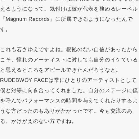
えるようになって。気付けば彼が代表を務めるレーベル
『Magnum Records』に所属できるようになったんで
す。
これも若さゆえですよね。根拠のない自信があったから
こそ、憧れのアーティストに対しても自分のイケている
と思えるところをアピールできたんだろうなと。
RUDEBWOY FACEは常にひとりのアーティストとして
僕と対等に向き合ってくれました。自分のステージに僕
を呼んでパフォーマンスの時間を与えてくれたりするよ
うな方だったのもありがたかったです。今も交流のあ
る、かけがえのない方ですね。