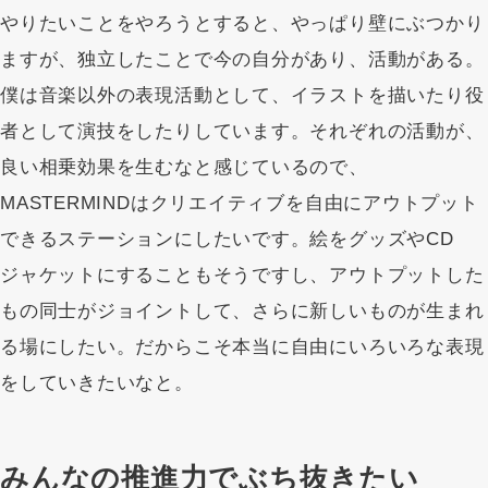
やりたいことをやろうとすると、やっぱり壁にぶつかり
ますが、独立したことで今の自分があり、活動がある。
僕は音楽以外の表現活動として、イラストを描いたり役
者として演技をしたりしています。それぞれの活動が、
良い相乗効果を生むなと感じているので、
MASTERMINDはクリエイティブを自由にアウトプット
できるステーションにしたいです。絵をグッズやCD
ジャケットにすることもそうですし、アウトプットした
もの同士がジョイントして、さらに新しいものが生まれ
る場にしたい。だからこそ本当に自由にいろいろな表現
をしていきたいなと。
みんなの推進力でぶち抜きたい