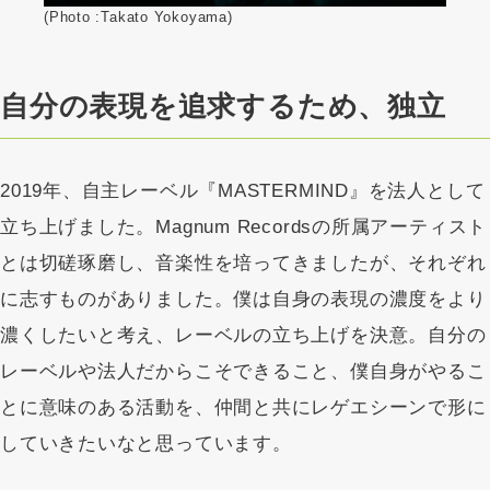
(Photo :Takato Yokoyama)
自分の表現を追求するため、独立
2019年、自主レーベル『MASTERMIND』を法人として
立ち上げました。Magnum Recordsの所属アーティスト
とは切磋琢磨し、音楽性を培ってきましたが、それぞれ
に志すものがありました。僕は自身の表現の濃度をより
濃くしたいと考え、レーベルの立ち上げを決意。自分の
レーベルや法人だからこそできること、僕自身がやるこ
とに意味のある活動を、仲間と共にレゲエシーンで形に
していきたいなと思っています。