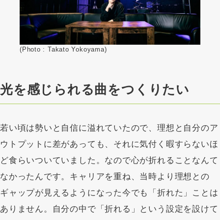
(Photo : Takato Yokoyama)
光を感じられる曲をつくりたい
若い頃は勢いと自信に溢れていたので、理想と自分のア
ウトプットに差があっても、それに気付く暇すらないほ
ど食らいついていました。なので心が折れることなんて
なかったんです。キャリアを重ね、当時より理想との
ギャップが見えるようになった今でも「折れた」ことは
ありません。自分の中で「折れる」という設定を設けて