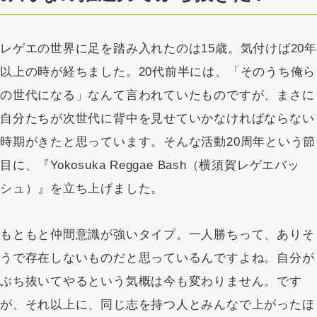
レゲエの世界に足を踏み入れたのは15歳。気付けば20年
以上の時が経ちました。20代前半には、「そのうち俺ら
の世代になる」なんて言われていたものですが、まさに
自分たちが次世代に背中を見せていかなければならない
時期がきたと思っています。そんな活動20周年という節
目に、『Yokosuka Reggae Bash（横須賀レゲエバッ
シュ）』を立ち上げました。
もともと仲間意識が強いタイプ。一人勝ちって、ありそ
うで存在しないものだと思っているんですよね。自分が
ぶち抜いてやるという気概は今も変わりません。です
が、それ以上に、同じ志を持つ人とみんなで上がったほ