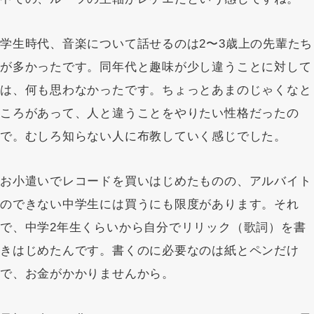
学生時代、音楽について話せるのは2〜3歳上の先輩たち
が多かったです。同年代と趣味が少し違うことに対して
は、何も思わなかったです。ちょっとあまのじゃくなと
ころがあって、人と違うことをやりたい性格だったの
で。むしろ知らない人に布教していく感じでした。
お小遣いでレコードを買いはじめたものの、アルバイト
のできない中学生には買うにも限度があります。それ
で、中学2年生くらいから自分でリリック（歌詞）を書
きはじめたんです。書くのに必要なのは紙とペンだけ
で、お金がかかりませんから。