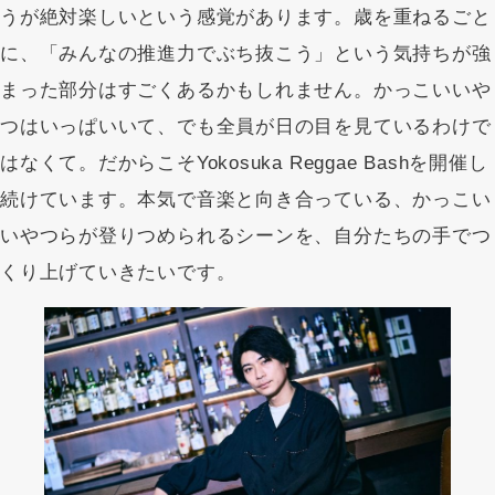
うが絶対楽しいという感覚があります。歳を重ねるごと
に、「みんなの推進力でぶち抜こう」という気持ちが強
まった部分はすごくあるかもしれません。かっこいいや
つはいっぱいいて、でも全員が日の目を見ているわけで
はなくて。だからこそYokosuka Reggae Bashを開催し
続けています。本気で音楽と向き合っている、かっこい
いやつらが登りつめられるシーンを、自分たちの手でつ
くり上げていきたいです。