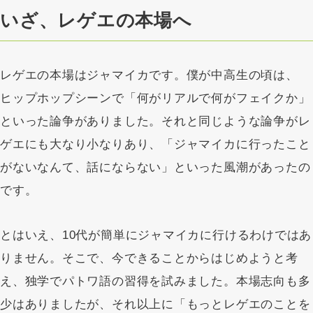
いざ、レゲエの本場へ
レゲエの本場はジャマイカです。僕が中高生の頃は、
ヒップホップシーンで「何がリアルで何がフェイクか」
といった論争がありました。それと同じような論争がレ
ゲエにも大なり小なりあり、「ジャマイカに行ったこと
がないなんて、話にならない」といった風潮があったの
です。
とはいえ、10代が簡単にジャマイカに行けるわけではあ
りません。そこで、今できることからはじめようと考
え、独学でパトワ語の習得を試みました。本場志向も多
少はありましたが、それ以上に「もっとレゲエのことを