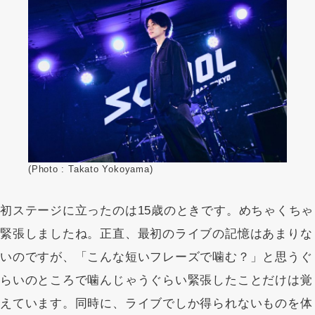
(Photo : Takato Yokoyama)
初ステージに立ったのは15歳のときです。めちゃくちゃ
緊張しましたね。正直、最初のライブの記憶はあまりな
いのですが、「こんな短いフレーズで噛む？」と思うぐ
らいのところで噛んじゃうぐらい緊張したことだけは覚
えています。同時に、ライブでしか得られないものを体