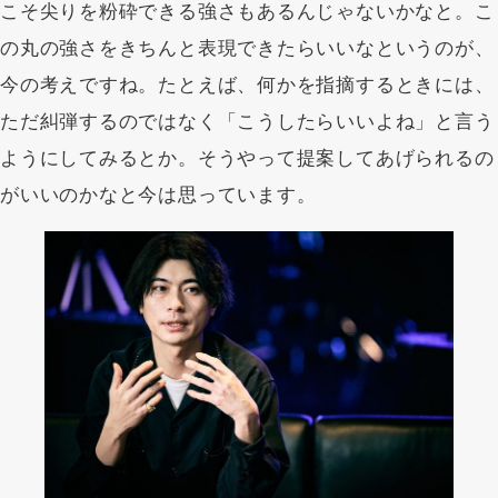
こそ尖りを粉砕できる強さもあるんじゃないかなと。こ
の丸の強さをきちんと表現できたらいいなというのが、
今の考えですね。たとえば、何かを指摘するときには、
ただ糾弾するのではなく「こうしたらいいよね」と言う
ようにしてみるとか。そうやって提案してあげられるの
がいいのかなと今は思っています。