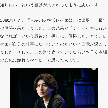
知りたい」という衝動が大きかったように思います。
18歳のとき、『Road to 横浜レゲエ祭』に出場し、最年
少優勝を果たしました。この結果が「ジャマイカに行か
なければ」という最後の一押しに。優勝したことで、レ
ゲエが自分の仕事になっていくのだという自覚が深まり
ました。そして、この道で食べていくならいち早く本場
の文化に触れるべきだ、と思ったんです。