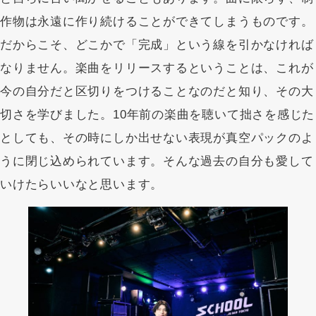
作物は永遠に作り続けることができてしまうものです。
だからこそ、どこかで「完成」という線を引かなければ
なりません。楽曲をリリースするということは、これが
今の自分だと区切りをつけることなのだと知り、その大
切さを学びました。10年前の楽曲を聴いて拙さを感じた
としても、その時にしか出せない表現が真空パックのよ
うに閉じ込められています。そんな過去の自分も愛して
いけたらいいなと思います。