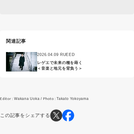
関連記事
2026.04.09 RUEED
レゲエで未来の種を蒔く
＜音楽と地元を背負う＞
Editor :
Photo :
Wakana Uoka /
Takato Yokoyama
この記事をシェアする