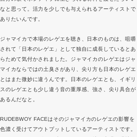
なと思って。活力を少しでも与えられるアーティストで
ありたいんです。
ジャマイカで本場のレゲエを聴き、日本のものは、咀嚼
されて「日本のレゲエ」として独自に成長しているとあ
らためて気付かされました。ジャマイカのレゲエはジャ
マイカならではの土臭さがあり、尖り方も日本のレゲエ
とはまた微妙に違うんです。日本のレゲエとも、イギリ
スのレゲエとも少し違う音の重厚感、強さ、尖り具合が
あるんだなと。
RUDEBWOY FACEはそのジャマイカのレゲエの影響を
色濃く受けてアウトプットしているアーティストです。