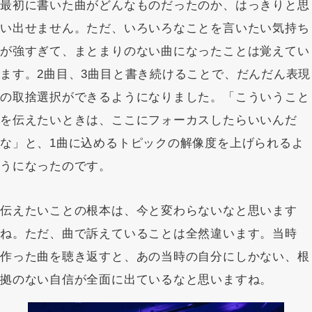
最初に書いた曲がどんなものだったのか、はっきりと思
い出せません。ただ、いろいろなことを言いたい気持ち
が強すぎて、まとまりのない曲になったことは覚えてい
ます。2曲目、3曲目と書き続けることで、だんだん表現
の取捨選択ができるようになりました。「こういうこと
を伝えたいときは、ここにフォーカスしたらいいんだ
な」と、1曲に込めるトピックの解像度を上げられるよ
うになったのです。
伝えたいことの根本は、今と変わらないなと思います
ね。ただ、曲で訴えていることは全然違います。当時
作った曲を聴き返すと、あの当時の自分にしかない、根
拠のない自信が全面に出ているなと思いますね。