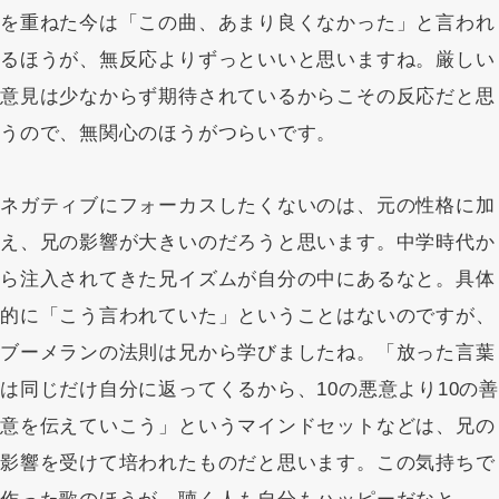
を重ねた今は「この曲、あまり良くなかった」と言われ
るほうが、無反応よりずっといいと思いますね。厳しい
意見は少なからず期待されているからこその反応だと思
うので、無関心のほうがつらいです。
ネガティブにフォーカスしたくないのは、元の性格に加
え、兄の影響が大きいのだろうと思います。中学時代か
ら注入されてきた兄イズムが自分の中にあるなと。具体
的に「こう言われていた」ということはないのですが、
ブーメランの法則は兄から学びましたね。「放った言葉
は同じだけ自分に返ってくるから、10の悪意より10の善
意を伝えていこう」というマインドセットなどは、兄の
影響を受けて培われたものだと思います。この気持ちで