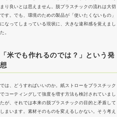
まり良いとは思えません。脱プラスチックの流れは大切
です。でも、環境のための製品が「使いたくないもの」
になってしまっている現状に、大きな違和感を覚えまし
た。
「米でも作れるのでは？」という発
想
では、どうすればいいのか。紙ストローをプラスチック
でコーティングして強度を増す方法も検討されていまし
たが、それでは本来の脱プラスチックの目的と矛盾して
しまいます。素材そのものを変えるしかない。そう考え