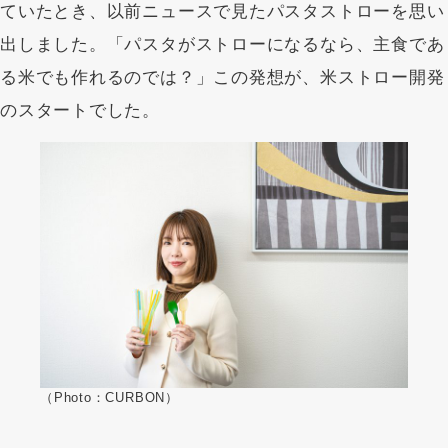
ていたとき、以前ニュースで見たパスタストローを思い
出しました。「パスタがストローになるなら、主食であ
る米でも作れるのでは？」この発想が、米ストロー開発
のスタートでした。
（Photo：CURBON）