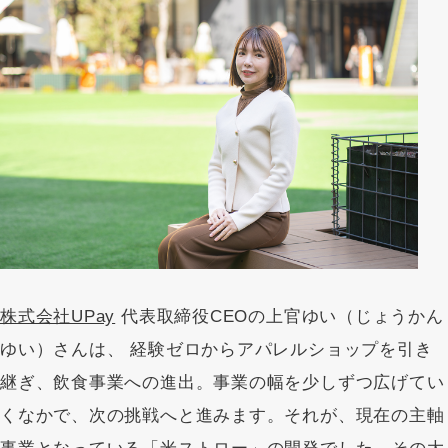
株式会社UPay
代表取締役CEOの上官ゆい（じょうかん
ゆい）さんは、 経験ゼロからアパレルショップを引き
継ぎ、飲食事業への進出。事業の幅を少しずつ広げてい
くなかで、次の挑戦へと進みます。それが、現在の主軸