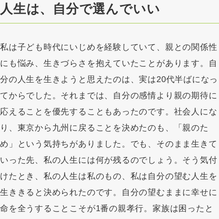
人生は、自分で選んでいい
私は子ども時代にいじめを経験していて、親との関係性
にも悩み、生きづらさを抱えていたことがあります。自
分の人生を生きようと思えたのは、実は20代半ばになっ
てからでした。それまでは、自分の感情より親の期待に
応えることを優先することもあったのです。社会人にな
り、東京から九州に戻ることを決めたのも、「親のた
め」という気持ちがありました。でも、そのまま生きて
いった先、私の人生には何が残るのでしょう。そう気付
けたとき、私の人生は私のもの、私は自分の望む人生を
生ききると決められたのです。自分の望むままに幸せに
命を全うすることこそが1番の親孝行。家族は困ったと