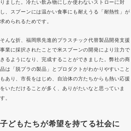
りました。冷たい飲み物にしか使わないストローに対
し、スプーンには温かい食事にも耐えうる「耐熱性」が
求められるためです。
そんな折、福岡県先進的プラスチック代替製品開発支援
事業に採択されたことで米スプーンの開発により注力で
きるようになり、完成することができました。弊社の商
品は「脱プラの製品」とプロダクトがわかりやすいこと
もあり、市長をはじめ、自治体の方たちからも熱い応援
をいただけることが多く、ありがたいなと思っていま
す。
子どもたちが希望を持てる社会に