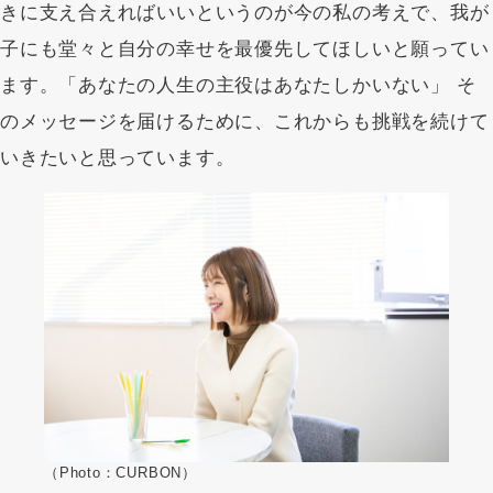
きに支え合えればいいというのが今の私の考えで、我が
子にも堂々と自分の幸せを最優先してほしいと願ってい
ます。「あなたの人生の主役はあなたしかいない」 そ
のメッセージを届けるために、これからも挑戦を続けて
いきたいと思っています。
（Photo：CURBON）