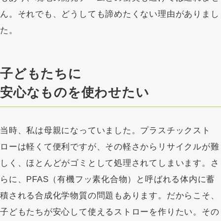
ん。それでも、どうしても諦めたくない理由がありまし
た。
子どもたちに
安心なものを使わせたい
当時、私は母親になっていました。プラスチックスト
ローは軽くて便利ですが、その軽さからリサイクルが難
しく、ほとんどがゴミとして処理されてしまいます。さ
らに、PFAS（有機フッ素化合物）と呼ばれる体内に蓄
積される合成化学物質の問題もあります。だからこそ、
子どもたちが安心して使えるストローを作りたい。その