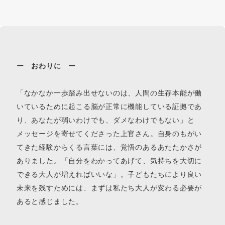
ー おわりに ー
「なかなか一歩踏み出せないのは、人間の生存本能が働
いているために起こる脳が正常に機能している証拠であ
り、あなたが弱いわけでも、ダメなわけでもない」と
メッセージを寄せてくださった上官さん。自身のもがい
てきた経験からくる言葉には、覚悟のあるあたたかさが
ありました。「自分をわかってあげて、気持ちを大切に
できる大人が増えればいいな」。子どもたちにより良い
未来を残すためには、まずは私たち大人が変わる必要が
あると感じました。