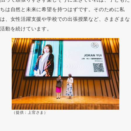
ちは自然と未来に希望を持つはずです。そのために私
は、女性活躍支援や学校での出張授業など、さまざまな
活動を続けています。
（提供：上官さま）