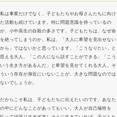
私は事業だけでなく、子どもたちやお母さんたちに向け
た活動も続けています。特に問題意識を持っているの
が、小中高生の自殺の多さです。子どもたちは、なぜ命
を絶ってしまうのか。私は、「大人に希望を見出せない
から」ではないかと思っています。「こうなりたい」と
思える大人。「この人になら話すことができる」「こう
いう生き方があるんだ」と希望を見せてくれる大人。そ
ういう存在が身近にいないことが、大きな問題なのでは
ないでしょうか。
だからこそ私は、子どもたちに伝えたいのです。あなた
の中にどんなことがあってもいい。大人が自己犠牲を
払って頑張りすぎず楽しそうに生きていれば、子どもた