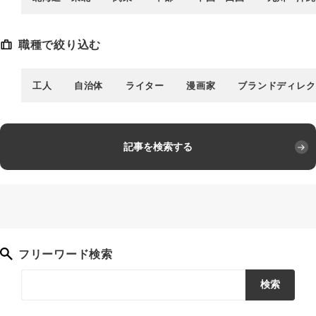
職種で絞り込む
工人
自治体
ライター
漫画家
ブランドディレク
記事を検索する
フリーワード検索
検索