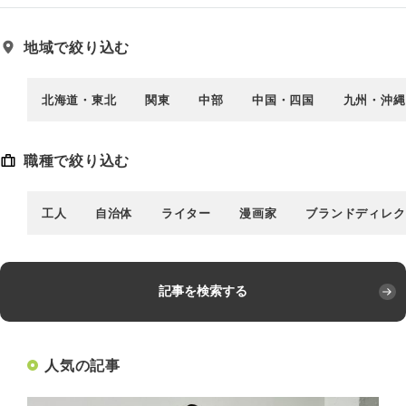
地域で絞り込む
北海道・東北
関東
中部
中国・四国
九州・沖縄
職種で絞り込む
工人
自治体
ライター
漫画家
ブランドディレク
記事を検索する
人気の記事