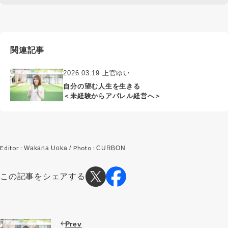
関連記事
2026.03.19 上官ゆい
自分の望む人生を生きる
＜未経験からアパレル経営へ＞
Editor :
Photo :
Wakana Uoka /
CURBON
この記事をシェアする
Prev