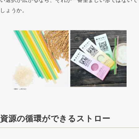
い選択が広がるなら、それが一番望ましい形ではないで
しょうか。
資源の循環ができるストロー