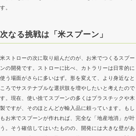
す。
次なる挑戦は「米スプーン」
米ストローの次に取り組んだのが、お米でつくるスプー
ンの開発です。ストローに比べ、カトラリーは日常的に
使う場面がさらに多いはず。形を変えて、より身近なと
ころでサステナブルな選択肢を増やしたいと考えたので
す。現在、使い捨てスプーンの多くはプラスチックや木
製ですが、そのほとんどが輸入品に頼っています。もし
もお米でスプーンが作れれば、完全な「地産地消」が叶
う。そう確信してはいたものの、開発には大きな壁があ