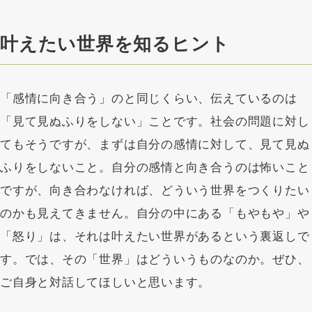
叶えたい世界を知るヒント
「感情に向き合う」のと同じくらい、伝えているのは
「見て見ぬふりをしない」ことです。社会の問題に対し
てもそうですが、まずは自分の感情に対して、見て見ぬ
ふりをしないこと。自分の感情と向き合うのは怖いこと
ですが、向き合わなければ、どういう世界をつくりたい
のかも見えてきません。自分の中にある「もやもや」や
「怒り」は、それは叶えたい世界があるという裏返しで
す。では、その「世界」はどういうものなのか。ぜひ、
ご自身と対話してほしいと思います。