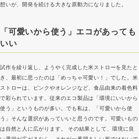
想いが、開発を続ける大きな原動力になりました。
「可愛いから使う」エコがあっても
いい
試作を繰り返し、ようやく完成した米ストローを見たと
き、最初に思ったのは「めっちゃ可愛い！」でした。米
ストローは、ピンクやオレンジなど、食品由来の着色料
で彩られています。従来のエコ製品は「環境にいいから
使う」というものが多い。でも私は、「可愛いから使
う」そんな選択があっていいと思うのです。可愛いもの
は自然と人に広がります。 その結果として、環境に良