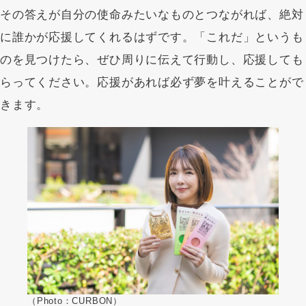
その答えが自分の使命みたいなものとつながれば、絶対
に誰かが応援してくれるはずです。「これだ」というも
のを見つけたら、ぜひ周りに伝えて行動し、応援しても
らってください。応援があれば必ず夢を叶えることがで
きます。
（Photo：CURBON）