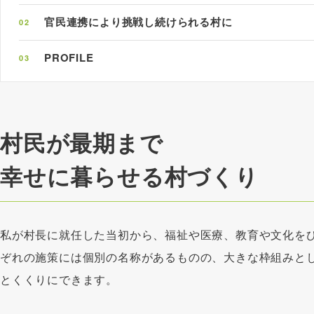
官民連携により挑戦し続けられる村に
02
PROFILE
03
村民が最期まで
幸せに暮らせる村づくり
私が村長に就任した当初から、福祉や医療、教育や文化を
ぞれの施策には個別の名称があるものの、大きな枠組みと
とくくりにできます。