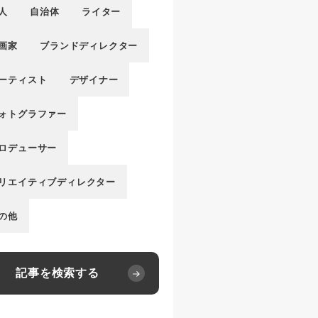
人
自治体
ライター
画家
ブランドディレクター
ーティスト
デザイナー
ォトグラファー
ロデューサー
リエイティブディレクター
の他
記事を検索する