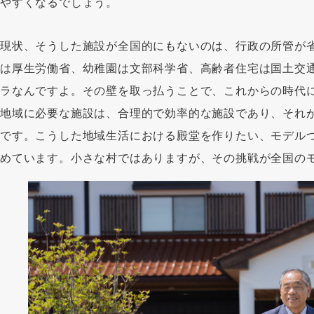
やすくなるでしょう。
現状、そうした施設が全国的にもないのは、行政の所管が
は厚生労働省、幼稚園は文部科学省、高齢者住宅は国土交
ラなんですよ。その壁を取っ払うことで、これからの時代
地域に必要な施設は、合理的で効率的な施設であり、それ
です。こうした地域生活における殿堂を作りたい、モデル
めています。小さな村ではありますが、その挑戦が全国の