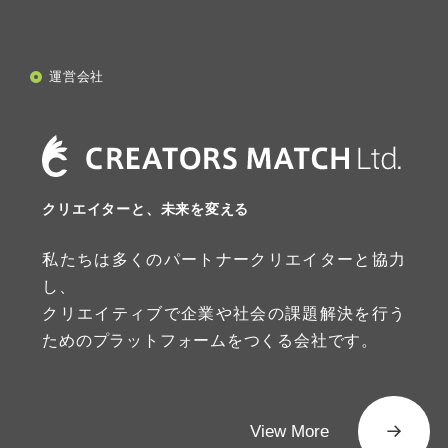
運営会社
クリエイターと、未来を変える
私たちは多くのパートナークリエイターと協力
し、
クリエイティブで企業や社会の課題解決を行う
ためのプラットフォームをつくる会社です。
View More