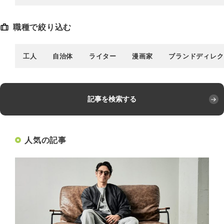
職種で絞り込む
工人
自治体
ライター
漫画家
ブランドディレク
記事を検索する
人気の記事