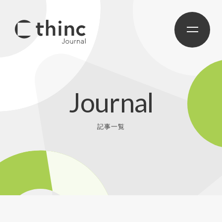
Journal
記事一覧