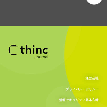
運営会社
プライバシーポリシー
情報セキュリティ基本方針