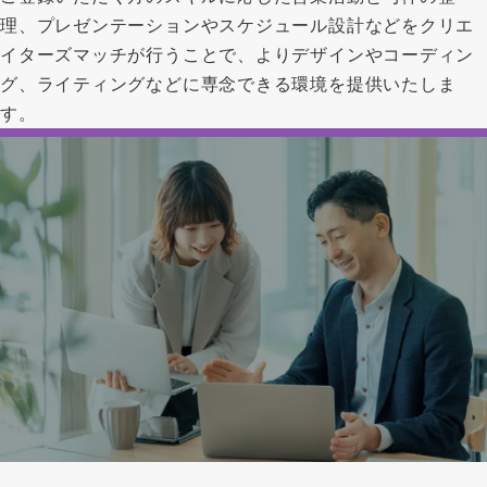
理、プレゼンテーションやスケジュール設計などをクリエ
イターズマッチが行うことで、よりデザインやコーディン
グ、ライティングなどに専念できる環境を提供いたしま
す。