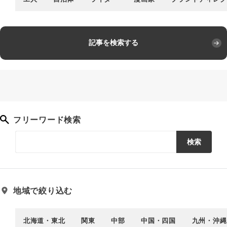
記事を検索する
フリーワード検索
検索
地域で絞り込む
北海道・東北
関東
中部
中国・四国
九州・沖縄