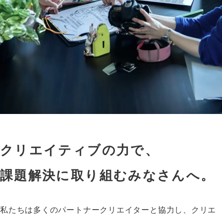
クリエイティブの力で、
課題解決に取り組むみなさんへ。
私たちは多くのパートナークリエイターと協力し、クリエ