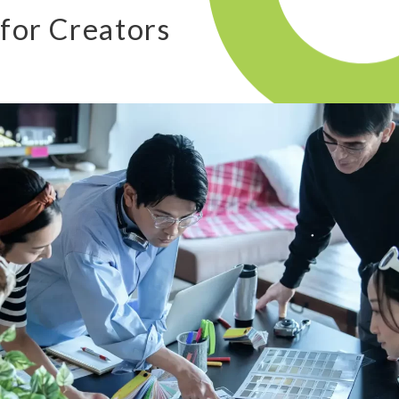
for Creators