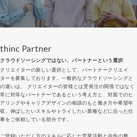
thinc Partner
クラウドソーシングではない、パートナーという選択
クリエイターの新しい選択として、パートナークリエイ
ターを募集しております。一般的なクラウドソーシングと
の違いは、 クリエイターの皆様とは受発注の関係ではなく
常に対等なパートナーであるという考え方と、対面でのヒ
アリングやキャリアデザインの相談のもと働き方や希望年
収、伸ばしたいスキルやトライしたい業種などに沿った仕
事をご依頼している部分です。
ご登録いただく方のスキルに応じた営業活動と与件の整