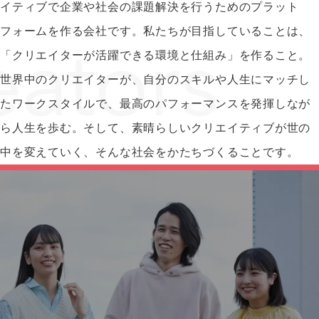
イティブで企業や社会の課題解決を行うためのプラット
フォームを作る会社です。私たちが目指していることは、
「クリエイターが活躍できる環境と仕組み」を作ること。
世界中のクリエイターが、自分のスキルや人生にマッチし
たワークスタイルで、最高のパフォーマンスを発揮しなが
ら人生を歩む。そして、素晴らしいクリエイティブが世の
中を変えていく、そんな社会をかたちづくることです。