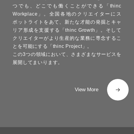
つでも、どこでも働くことができる「thinc
Workplace」。全国各地のクリエイターにス
ポットライトをあて、新たな才能の発掘とキャ
リア形成を支援する「thinc Growth」。そして
クリエイターがより生産的な業務に専念するこ
とを可能にする「thinc Project」。
この3つの領域において、さまざまなサービスを
展開してまいります。
View More