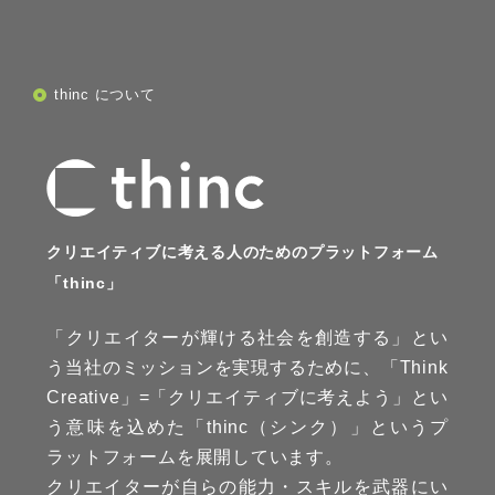
thinc について
クリエイティブに考える人のためのプラットフォーム
「thinc」
「クリエイターが輝ける社会を創造する」とい
う当社のミッションを実現するために、「Think
Creative」=「クリエイティブに考えよう」とい
う意味を込めた「thinc（シンク）」というプ
ラットフォームを展開しています。
クリエイターが自らの能力・スキルを武器にい