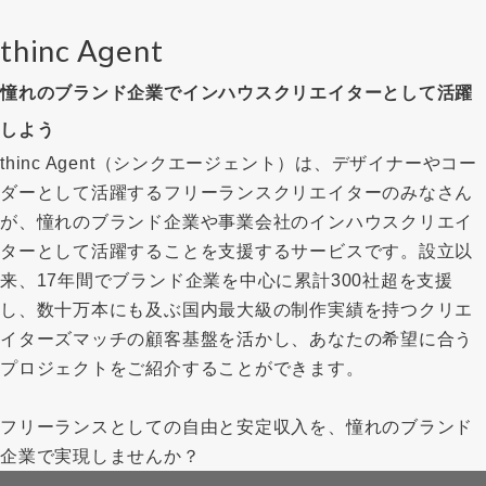
thinc Agent
憧れのブランド企業でインハウスクリエイターとして活躍
しよう
thinc Agent（シンクエージェント）は、デザイナーやコー
ダーとして活躍するフリーランスクリエイターのみなさん
が、憧れのブランド企業や事業会社のインハウスクリエイ
ターとして活躍することを支援するサービスです。設立以
来、17年間でブランド企業を中心に累計300社超を支援
し、数十万本にも及ぶ国内最大級の制作実績を持つクリエ
イターズマッチの顧客基盤を活かし、あなたの希望に合う
プロジェクトをご紹介することができます。
フリーランスとしての自由と安定収入を、憧れのブランド
企業で実現しませんか？