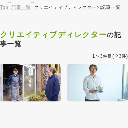
Top
記事一覧
クリエイティブディレクターの記事一覧
クリエイティブディレクター
の記
事一覧
1〜3件目
(全3件)