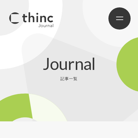
Journal
記事一覧