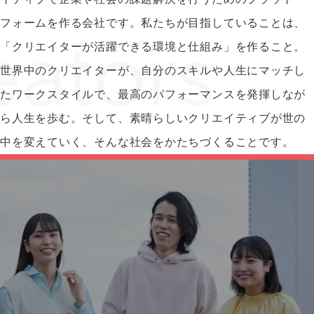
フォームを作る会社です。私たちが目指していることは、
「クリエイターが活躍できる環境と仕組み」を作ること。
世界中のクリエイターが、自分のスキルや人生にマッチし
たワークスタイルで、最高のパフォーマンスを発揮しなが
ら人生を歩む。そして、素晴らしいクリエイティブが世の
中を変えていく、そんな社会をかたちづくることです。