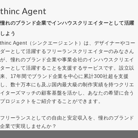
thinc Agent
憧れのブランド企業でインハウスクリエイターとして活躍
しよう
thinc Agent（シンクエージェント）は、デザイナーやコー
ダーとして活躍するフリーランスクリエイターのみなさん
が、憧れのブランド企業や事業会社のインハウスクリエイ
ターとして活躍することを支援するサービスです。設立以
来、17年間でブランド企業を中心に累計300社超を支援
し、数十万本にも及ぶ国内最大級の制作実績を持つクリエ
イターズマッチの顧客基盤を活かし、あなたの希望に合う
プロジェクトをご紹介することができます。
フリーランスとしての自由と安定収入を、憧れのブランド
企業で実現しませんか？