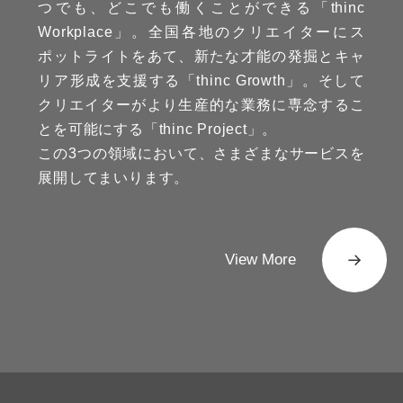
つでも、どこでも働くことができる「thinc
Workplace」。全国各地のクリエイターにス
ポットライトをあて、新たな才能の発掘とキャ
リア形成を支援する「thinc Growth」。そして
クリエイターがより生産的な業務に専念するこ
とを可能にする「thinc Project」。
この3つの領域において、さまざまなサービスを
展開してまいります。
View More