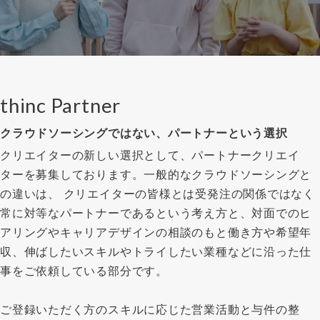
thinc Partner
クラウドソーシングではない、パートナーという選択
クリエイターの新しい選択として、パートナークリエイ
ターを募集しております。一般的なクラウドソーシングと
の違いは、 クリエイターの皆様とは受発注の関係ではなく
常に対等なパートナーであるという考え方と、対面でのヒ
アリングやキャリアデザインの相談のもと働き方や希望年
収、伸ばしたいスキルやトライしたい業種などに沿った仕
事をご依頼している部分です。
ご登録いただく方のスキルに応じた営業活動と与件の整