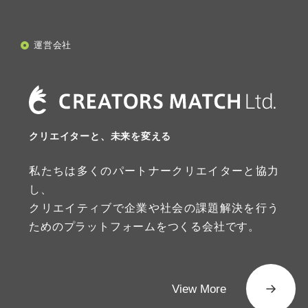
運営会社
クリエイターと、未来を変える
私たちは多くのパートナークリエイターと協力
し、
クリエイティブで企業や社会の課題解決を行う
ためのプラットフォームをつくる会社です。
View More