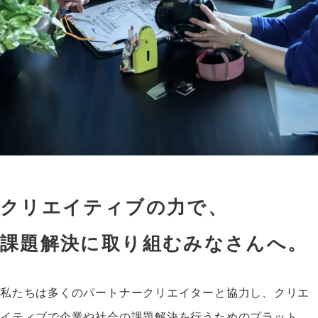
クリエイティブの力で、
課題解決に取り組むみなさんへ。
私たちは多くのパートナークリエイターと協力し、クリエ
イティブで企業や社会の課題解決を行うためのプラット