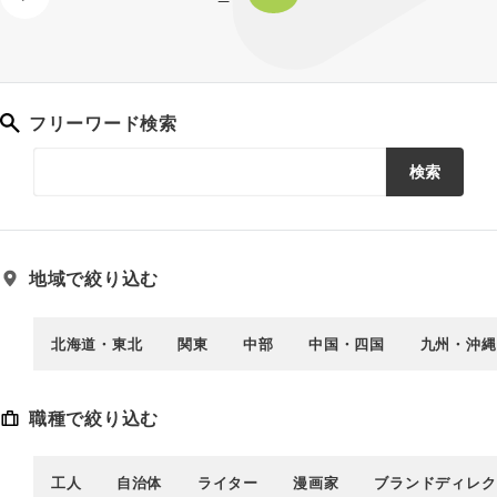
フリーワード検索
検索
地域で絞り込む
北海道・東北
関東
中部
中国・四国
九州・沖縄
職種で絞り込む
工人
自治体
ライター
漫画家
ブランドディレク