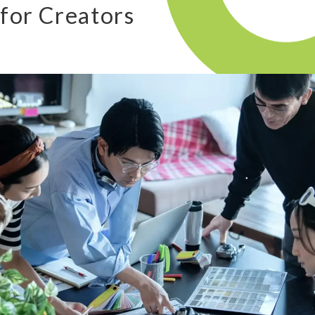
for Creators