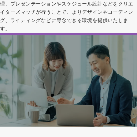
理、プレゼンテーションやスケジュール設計などをクリエ
イターズマッチが行うことで、よりデザインやコーディン
グ、ライティングなどに専念できる環境を提供いたしま
す。