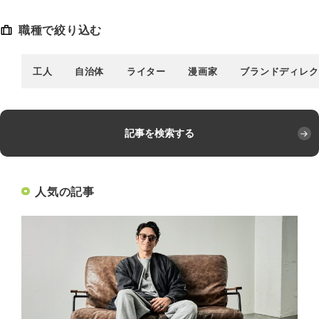
職種で絞り込む
工人
自治体
ライター
漫画家
ブランドディレク
記事を検索する
人気の記事