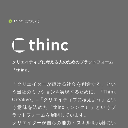
thinc について
クリエイティブに考える人のためのプラットフォーム
「thinc」
「クリエイターが輝ける社会を創造する」とい
う当社のミッションを実現するために、「Think
Creative」=「クリエイティブに考えよう」とい
う意味を込めた「thinc（シンク）」というプ
ラットフォームを展開しています。
クリエイターが自らの能力・スキルを武器にい