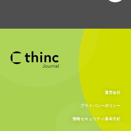
運営会社
プライバシーポリシー
情報セキュリティ基本方針