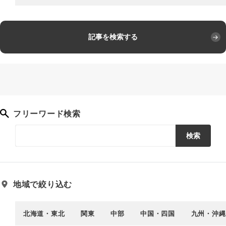
記事を検索する
フリーワード検索
検索
地域で絞り込む
北海道・東北
関東
中部
中国・四国
九州・沖縄