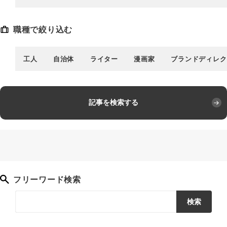
職種で絞り込む
工人
自治体
ライター
漫画家
ブランドディレク
記事を検索する
フリーワード検索
検索