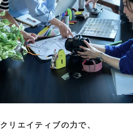
クリエイティブの力で、