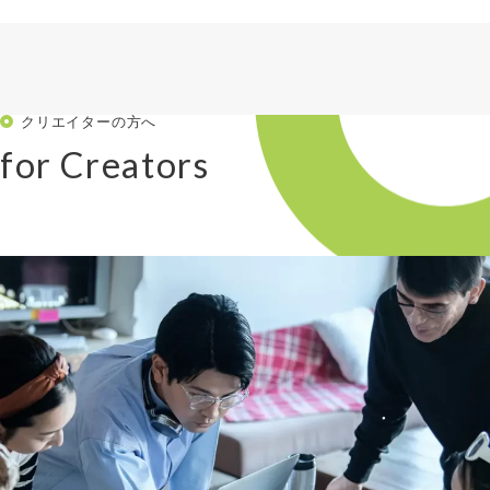
クリエイターの方へ
for Creators