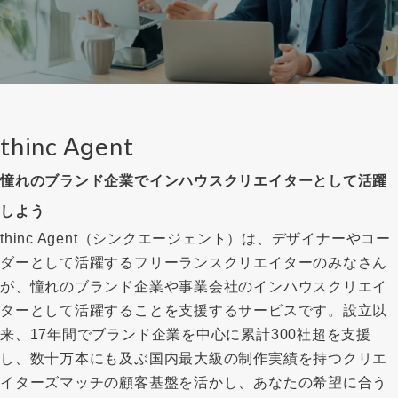
thinc Agent
憧れのブランド企業でインハウスクリエイターとして活躍
しよう
thinc Agent（シンクエージェント）は、デザイナーやコー
ダーとして活躍するフリーランスクリエイターのみなさん
が、憧れのブランド企業や事業会社のインハウスクリエイ
ターとして活躍することを支援するサービスです。設立以
来、17年間でブランド企業を中心に累計300社超を支援
し、数十万本にも及ぶ国内最大級の制作実績を持つクリエ
イターズマッチの顧客基盤を活かし、あなたの希望に合う