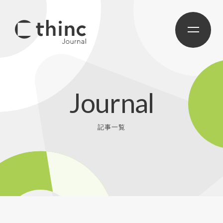
Journal
記事一覧