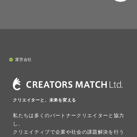
運営会社
クリエイターと、未来を変える
私たちは多くのパートナークリエイターと協力
し、
クリエイティブで企業や社会の課題解決を行う