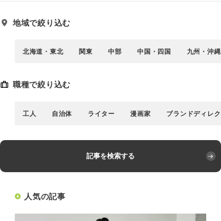
地域で絞り込む
北海道・東北
関東
中部
中国・四国
九州・沖縄
職種で絞り込む
工人
自治体
ライター
漫画家
ブランドディレク
記事を検索する
人気の記事