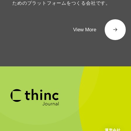
ためのプラットフォームをつくる会社です。
View More
運営会社