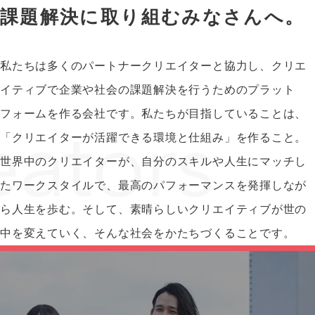
課題解決に取り組むみなさんへ。
私たちは多くのパートナークリエイターと協力し、クリエ
イティブで企業や社会の課題解決を行うためのプラット
フォームを作る会社です。私たちが目指していることは、
「クリエイターが活躍できる環境と仕組み」を作ること。
世界中のクリエイターが、自分のスキルや人生にマッチし
たワークスタイルで、最高のパフォーマンスを発揮しなが
ら人生を歩む。そして、素晴らしいクリエイティブが世の
中を変えていく、そんな社会をかたちづくることです。