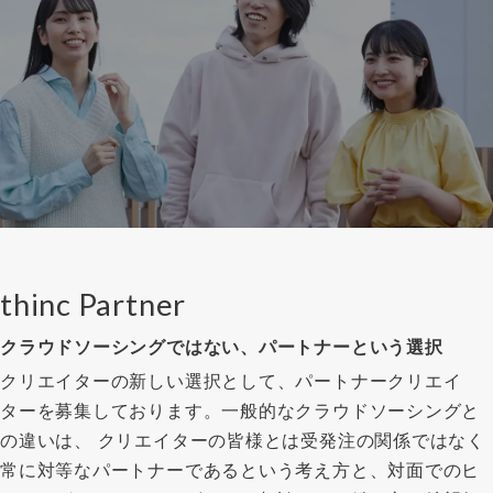
thinc Partner
クラウドソーシングではない、パートナーという選択
クリエイターの新しい選択として、パートナークリエイ
ターを募集しております。一般的なクラウドソーシングと
の違いは、 クリエイターの皆様とは受発注の関係ではなく
常に対等なパートナーであるという考え方と、対面でのヒ