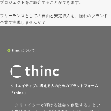
プロジェクトをご紹介することができます。
フリーランスとしての自由と安定収入を、憧れのブランド
企業で実現しませんか？
thinc について
クリエイティブに考える人のためのプラットフォーム
「thinc」
「クリエイターが輝ける社会を創造する」とい