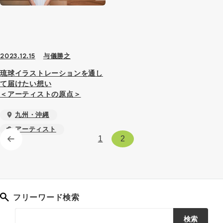
与儀勝之
2023.12.15
琉球イラストレーションを通し
て届けたい想い
＜アーティストの原点＞
九州・沖縄
アーティスト
1
2
フリーワード検索
検索