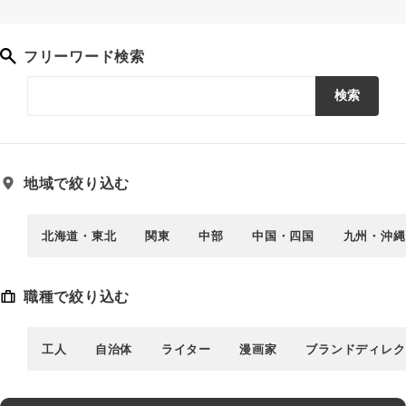
フリーワード検索
検索
地域で絞り込む
北海道・東北
関東
中部
中国・四国
九州・沖縄
職種で絞り込む
工人
自治体
ライター
漫画家
ブランドディレク