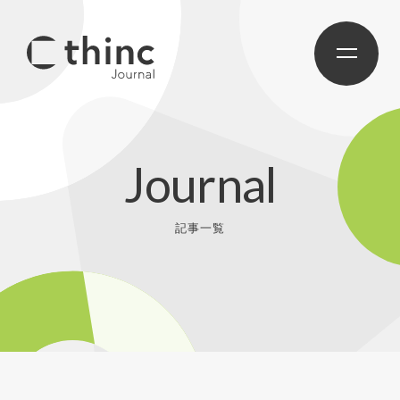
Journal
記事一覧