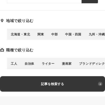
地域で絞り込む
北海道・東北
関東
中部
中国・四国
九州・沖縄
職種で絞り込む
工人
自治体
ライター
漫画家
ブランドディレク
記事を検索する