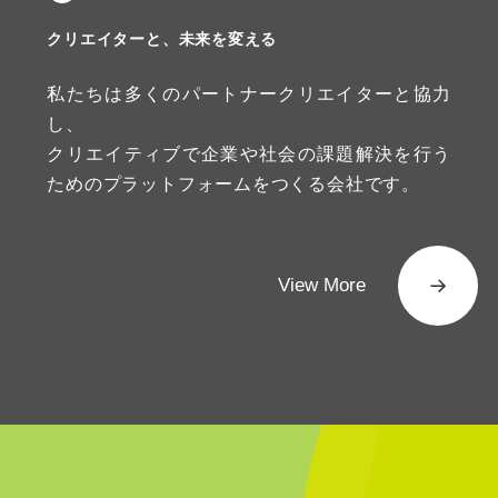
クリエイターと、未来を変える
私たちは多くのパートナークリエイターと協力
し、
クリエイティブで企業や社会の課題解決を行う
ためのプラットフォームをつくる会社です。
View More