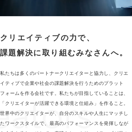
クリエイティブの力で、
課題解決に取り組むみなさんへ。
私たちは多くのパートナークリエイターと協力し、クリエ
イティブで企業や社会の課題解決を行うためのプラット
フォームを作る会社です。私たちが目指していることは、
「クリエイターが活躍できる環境と仕組み」を作ること。
世界中のクリエイターが、自分のスキルや人生にマッチし
たワークスタイルで、最高のパフォーマンスを発揮しなが