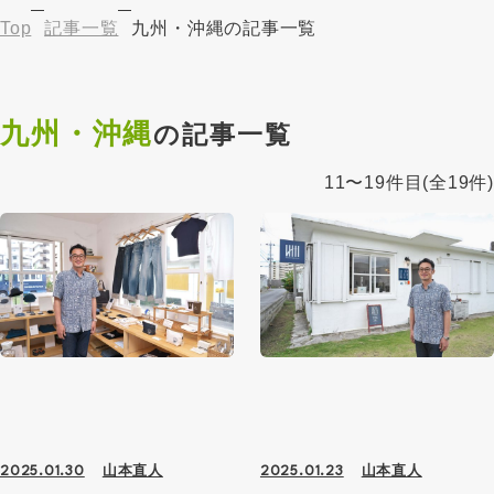
Top
記事一覧
九州・沖縄の記事一覧
九州・沖縄
の記事一覧
11〜19件目
(全19件)
山本直人
山本直人
2025.01.30
2025.01.23