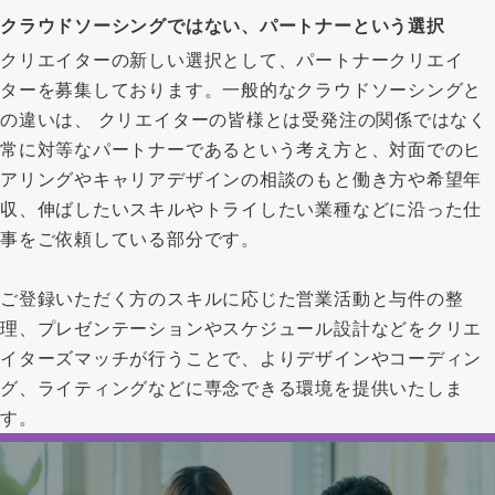
クラウドソーシングではない、パートナーという選択
クリエイターの新しい選択として、パートナークリエイ
ターを募集しております。一般的なクラウドソーシングと
の違いは、 クリエイターの皆様とは受発注の関係ではなく
常に対等なパートナーであるという考え方と、対面でのヒ
アリングやキャリアデザインの相談のもと働き方や希望年
収、伸ばしたいスキルやトライしたい業種などに沿った仕
事をご依頼している部分です。
ご登録いただく方のスキルに応じた営業活動と与件の整
理、プレゼンテーションやスケジュール設計などをクリエ
イターズマッチが行うことで、よりデザインやコーディン
グ、ライティングなどに専念できる環境を提供いたしま
す。