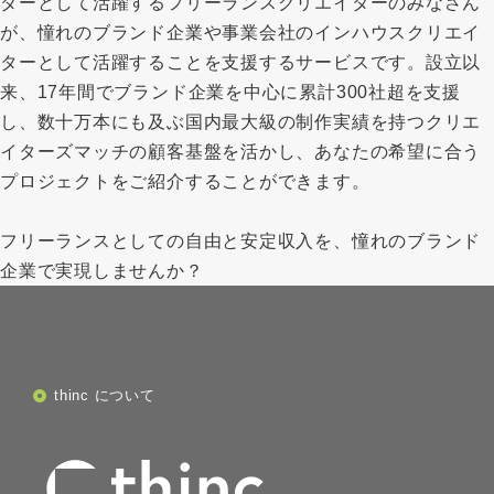
ダーとして活躍するフリーランスクリエイターのみなさん
が、憧れのブランド企業や事業会社のインハウスクリエイ
ターとして活躍することを支援するサービスです。設立以
来、17年間でブランド企業を中心に累計300社超を支援
し、数十万本にも及ぶ国内最大級の制作実績を持つクリエ
イターズマッチの顧客基盤を活かし、あなたの希望に合う
プロジェクトをご紹介することができます。
フリーランスとしての自由と安定収入を、憧れのブランド
企業で実現しませんか？
thinc について