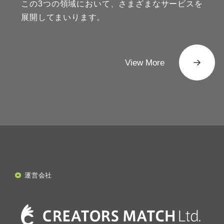
この3つの領域において、さまざまなサービスを
展開してまいります。
View More
運営会社