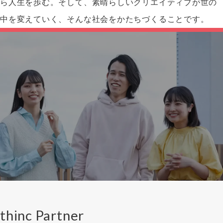
ら人生を歩む。そして、素晴らしいクリエイティブが世の
中を変えていく、そんな社会をかたちづくることです。
thinc Partner